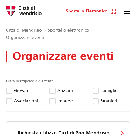
Sportello Elettronico
Città di Mendrisio
Sportello elettronico
Organizzare eventi
Organizzare eventi
Filtra per tipologie di utente
Giovani
Anziani
Famiglie
Associazioni
Imprese
Stranieri
Richiesta utilizzo Curt di Poo Mendrisio