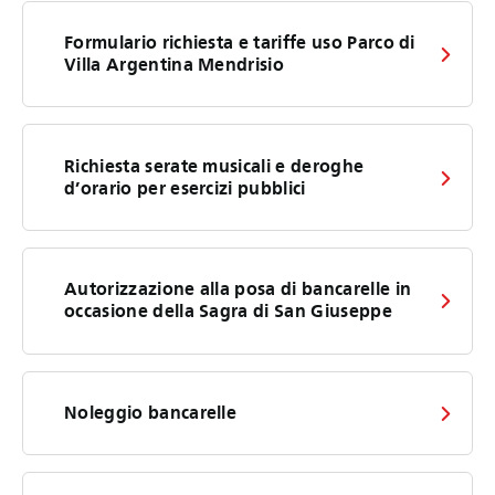
Formulario richiesta e tariffe uso Parco di
Villa Argentina Mendrisio
Richiesta serate musicali e deroghe
d’orario per esercizi pubblici
Autorizzazione alla posa di bancarelle in
occasione della Sagra di San Giuseppe
Noleggio bancarelle