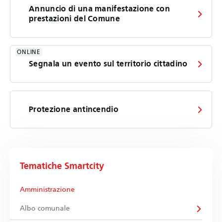
Annuncio di una manifestazione con
prestazioni del Comune
ONLINE
Segnala un evento sul territorio cittadino
Protezione antincendio
Tematiche Smartcity
Amministrazione
Albo comunale