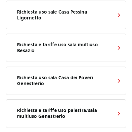
Richiesta uso sale Casa Pessina
Ligornetto
Richiesta e tariffe uso sala multiuso
Besazio
Richiesta uso sala Casa dei Poveri
Genestrerio
Richiesta e tariffe uso palestra/sala
multiuso Genestrerio