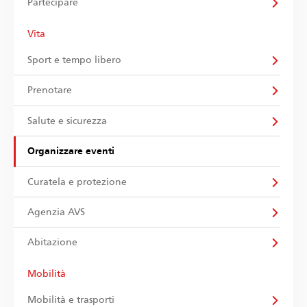
Partecipare
Vita
Sport e tempo libero
Prenotare
Salute e sicurezza
Organizzare eventi
Curatela e protezione
Agenzia AVS
Abitazione
Mobilità
Mobilità e trasporti