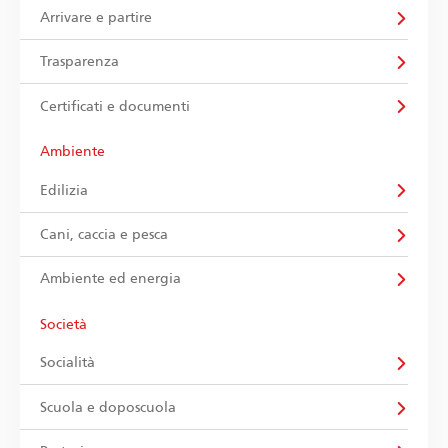
Arrivare e partire
Trasparenza
Certificati e documenti
Ambiente
Edilizia
Cani, caccia e pesca
Ambiente ed energia
Società
Socialità
Scuola e doposcuola