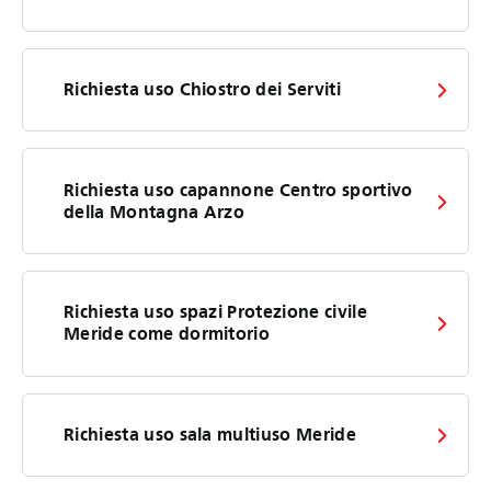
Richiesta uso Chiostro dei Serviti
Richiesta uso capannone Centro sportivo
della Montagna Arzo
Richiesta uso spazi Protezione civile
Meride come dormitorio
Richiesta uso sala multiuso Meride