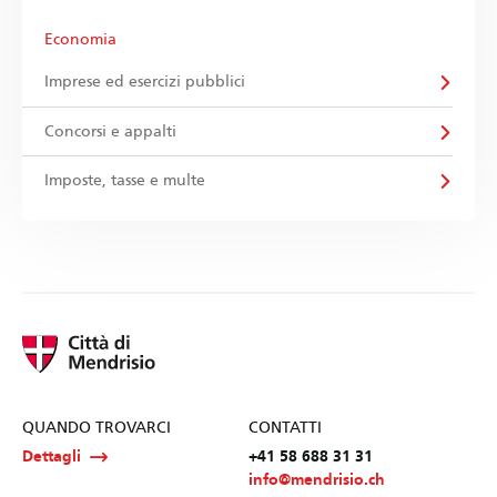
Economia
Imprese ed esercizi pubblici
Concorsi e appalti
Imposte, tasse e multe
QUANDO TROVARCI
CONTATTI
Dettagli
+41 58 688 31 31
info@mendrisio.ch