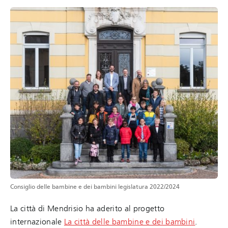
Consiglio delle bambine e dei bambini legislatura 2022/2024
La città di Mendrisio ha aderito al progetto
internazionale
La città delle bambine e dei bambini
.