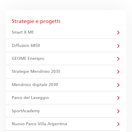
Strategie e progetti
Smart X ME
Diffusion 6850
GEOME Enersync
Strategie Mendrisio 2035
Mendrisio digitale 2030
Parco del Laveggio
SportAcademy
Nuovo Parco Villa Argentina