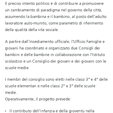
Il preciso intento politico è di contribuire a promuovere
un cambiamento di paradigma nel governo della città,
assumendo la bambina e il bambino, al posto dell’adulto
lavoratore auto-munito, come parametro di riferimento
della qualità della vita sociale.
A partire dall’insediamento ufficiale, l’Ufficio Famiglie e
giovani ha coordinato e organizzato due Consigli dei
bambini e delle bambine in collaborazione con l’Istituto
scolastico e un Consiglio dei giovani e dei giovani con le
scuole medie.
I membri del consiglio sono eletti nelle classi 3° e 4° delle
scuole elementari e nelle classi 2° e 3° delle scuole
medie.
Operativamente, il progetto prevede:
Il contributo dell’infanzia e della gioventù nella