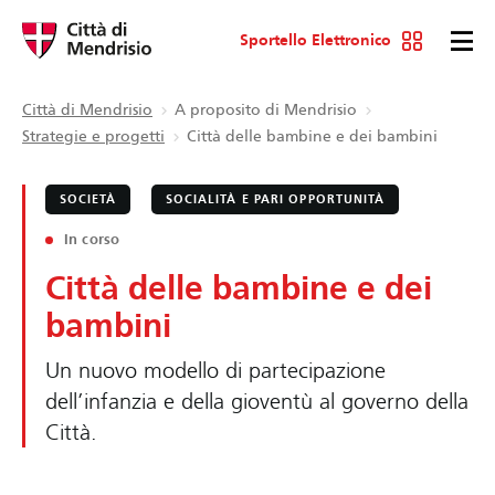
Sportello Elettronico
Città di Mendrisio
A proposito di Mendrisio
Strategie e progetti
Città delle bambine e dei bambini
SOCIETÀ
SOCIALITÀ E PARI OPPORTUNITÀ
In corso
Città delle bambine e dei
bambini
Un nuovo modello di partecipazione
dell’infanzia e della gioventù al governo della
Città.