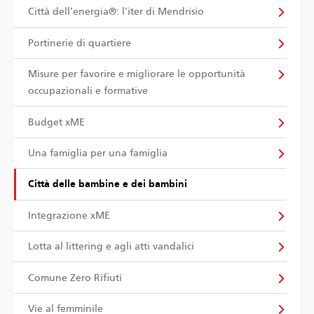
Città dell’energia®: l'iter di Mendrisio
Portinerie di quartiere
Misure per favorire e migliorare le opportunità
occupazionali e formative
Budget xME
Una famiglia per una famiglia
Città delle bambine e dei bambini
Integrazione xME
Lotta al littering e agli atti vandalici
Comune Zero Rifiuti
Vie al femminile