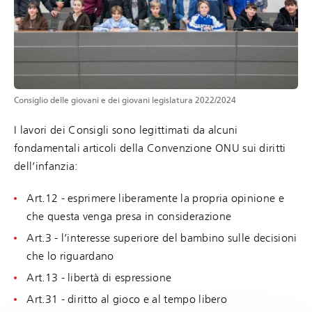
Consiglio delle giovani e dei giovani legislatura 2022/2024
I lavori dei Consigli sono legittimati da alcuni
fondamentali articoli della Convenzione ONU sui diritti
dell’infanzia:
Art.12 - esprimere liberamente la propria opinione e
che questa venga presa in considerazione
Art.3 - l’interesse superiore del bambino sulle decisioni
che lo riguardano
Art.13 - libertà di espressione
Art.31 - diritto al gioco e al tempo libero