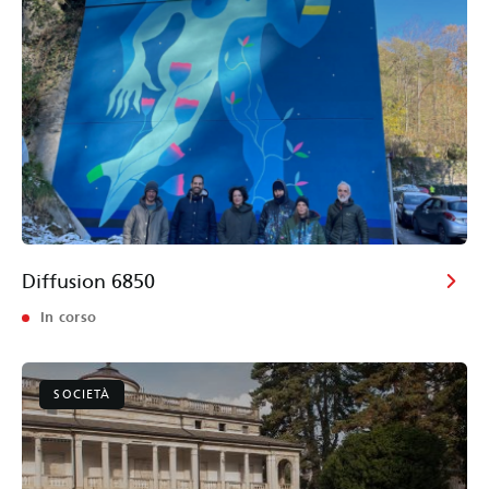
Diffusion 6850
In corso
SOCIETÀ