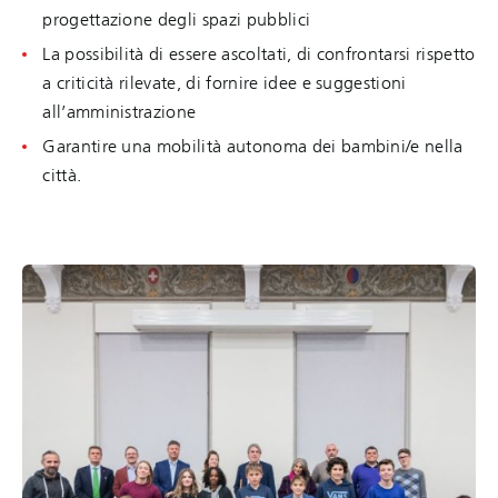
progettazione degli spazi pubblici
La possibilità di essere ascoltati, di confrontarsi rispetto
a criticità rilevate, di fornire idee e suggestioni
all’amministrazione
Garantire una mobilità autonoma dei bambini/e nella
città.