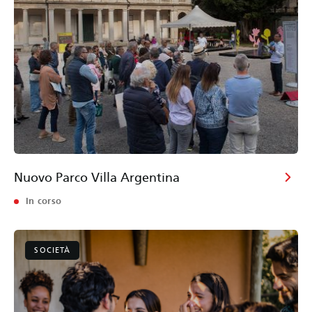
Nuovo Parco Villa Argentina
In corso
SOCIETÀ