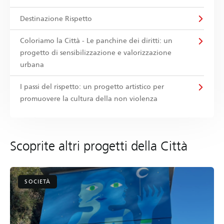
Destinazione Rispetto
Coloriamo la Città - Le panchine dei diritti: un
progetto di sensibilizzazione e valorizzazione
urbana
I passi del rispetto: un progetto artistico per
promuovere la cultura della non violenza
Scoprite altri progetti della Città
SOCIETÀ