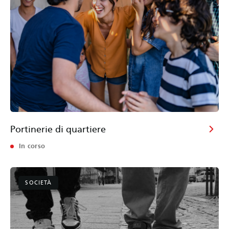
Portinerie di quartiere
In corso
SOCIETÀ