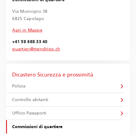
Via Municipio 38
6825 Capolago
Apri in Mappe
+41 58 688 33 40
quartieri@mendrisio.ch
Dicastero Sicurezza e prossimità
Polizia
Controllo abitanti
Ufficio Passaporti
Commissioni di quartiere