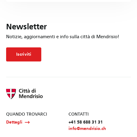
Newsletter
Notizie, aggiornamenti e info sulla città di Mendrisio!
Iscriviti
QUANDO TROVARCI
CONTATTI
Dettagli
+41 58 688 31 31
info@mendrisio.ch