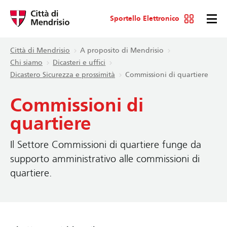
Sportello Elettronico
Città di Mendrisio
A proposito di Mendrisio
Chi siamo
Dicasteri e uffici
Dicastero Sicurezza e prossimità
Commissioni di quartiere
Commissioni di
quartiere
Il Settore Commissioni di quartiere funge da
supporto amministrativo alle commissioni di
quartiere.