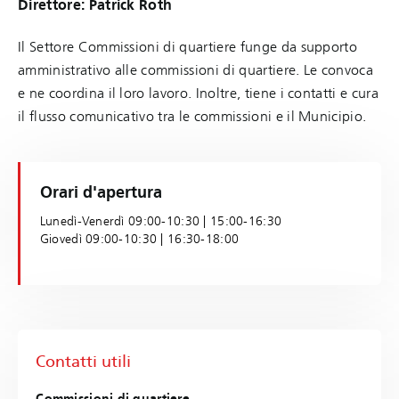
Direttore: Patrick Roth
Il Settore Commissioni di quartiere funge da supporto
amministrativo alle commissioni di quartiere. Le convoca
e ne coordina il loro lavoro. Inoltre, tiene i contatti e cura
il flusso comunicativo tra le commissioni e il Municipio.
Orari d'apertura
Lunedì-Venerdì 09:00-10:30 | 15:00-16:30
Giovedì 09:00-10:30 | 16:30-18:00
Contatti utili
Commissioni di quartiere