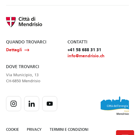
QUANDO TROVARCI
CONTATTI
Dettagli
+41 58 688 31 31
info@mendrisio.ch
DOVE TROVARCI
Via Municipio, 13
CH-6850 Mendrisio
COOKIE
PRIVACY
TERMINI E CONDIZIONI