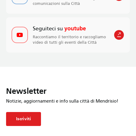
comunicazioni sulla Città
Seguiteci su
youtube
Raccontiamo il territorio e raccogliamo
video di tutti gli eventi della Città
Newsletter
Notizie, aggiornamenti e info sulla città di Mendrisio!
Iscriviti