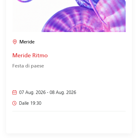
Meride
Meride Ritmo
Festa di paese
07 Aug. 2026
-
08 Aug. 2026
Dalle 19:30