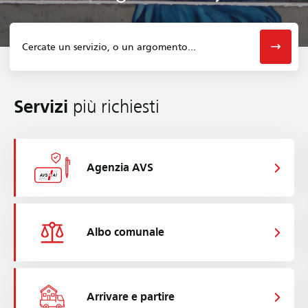
Servizi
più richiesti
Agenzia AVS
Albo comunale
Arrivare e partire