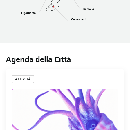
Rancate
Ligornetto
Genestrerio
Agenda della Città
ATTIVITÀ