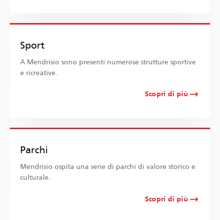
Sport
A Mendrisio sono presenti numerose strutture sportive
e ricreative.
Scopri di più
Parchi
Mendrisio ospita una serie di parchi di valore storico e
culturale.
Scopri di più