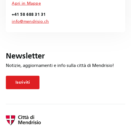
Apri in Mappe
+41 58 688 31 31
info@mendrisio.ch
Newsletter
Notizie, aggiornamenti e info sulla città di Mendrisio!
Iscriviti