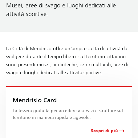
Musei, aree di svago e luoghi dedicati alle
attività sportive.
La Città di Mendrisio offre un’ampia scelta di attività da
svolgere durante il tempo libero: sul territorio cittadino
sono presenti musei, biblioteche, centri culturali, aree di
svago e luoghi dedicati alle attività sportive.
Mendrisio Card
La tessera gratuita per accedere a servizi e strutture sul
territorio in maniera rapida e agevole.
Scopri di più