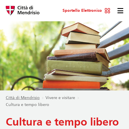
Sportello Elettronico
Città di Mendrisio
Vivere e visitare
Cultura e tempo libero
Cultura e tempo libero