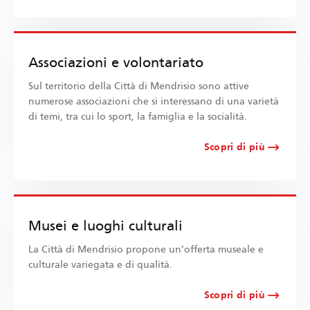
Associazioni e volontariato
Sul territorio della Città di Mendrisio sono attive
numerose associazioni che si interessano di una varietà
di temi, tra cui lo sport, la famiglia e la socialità.
Scopri di più
Musei e luoghi culturali
La Città di Mendrisio propone un’offerta museale e
culturale variegata e di qualità.
Scopri di più