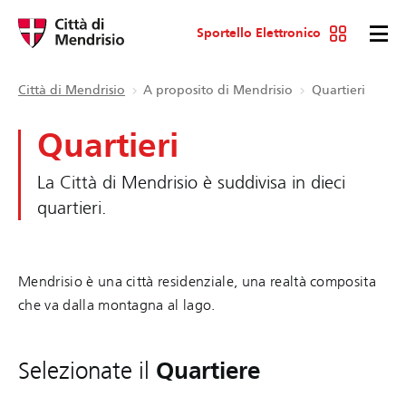
Sportello Elettronico
Città di Mendrisio
A proposito di Mendrisio
Quartieri
Quartieri
La Città di Mendrisio è suddivisa in dieci
quartieri.
Mendrisio è una città residenziale, una realtà composita
che va dalla montagna al lago.
Quartiere
Selezionate il