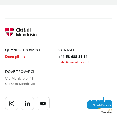
QUANDO TROVARCI
CONTATTI
Dettagli
+41 58 688 31 31
info@mendrisio.ch
DOVE TROVARCI
Via Municipio, 13
CH-6850 Mendrisio