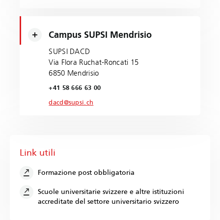
Campus SUPSI Mendrisio
SUPSI DACD
Via Flora Ruchat-Roncati 15
6850 Mendrisio
+41 58 666 63 00
dacd@supsi.ch
Link utili
Formazione post obbligatoria
Scuole universitarie svizzere e altre istituzioni
accreditate del settore universitario svizzero