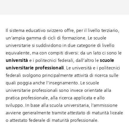
Il sistema educativo svizzero offre, per il livello terziario,
un'ampia gamma di cicli di formazione. Le scuole
universitarie si suddividono in due categorie di livello
equivalente, ma con compiti diversi: da un lato ci sono le
università
e i politecnici federali, dall’altro le
scuole
universitarie professionali
. Le università e i politecnici
federali svolgono principalmente attività di ricerca sulle
quali poggia anche l'insegnamento. Le scuole
universitarie professionali sono invece orientate alla
pratica professionale, alla ricerca applicata e allo
sviluppo. In base alla scuola universitaria, l'ammissione
avviene generalmente tramite attestato di maturità liceale
o attestato federale di maturità professionale.