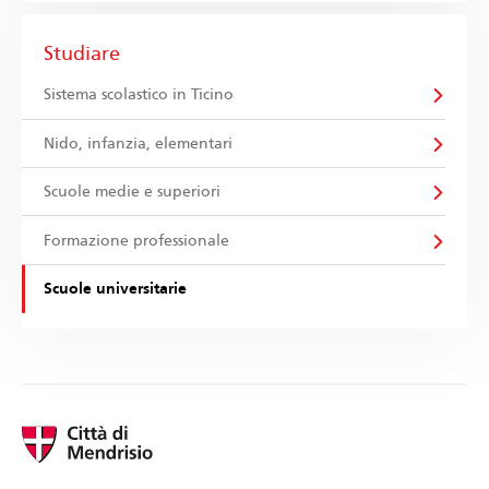
Studiare
Sistema scolastico in Ticino
Nido, infanzia, elementari
Scuole medie e superiori
Formazione professionale
Scuole universitarie