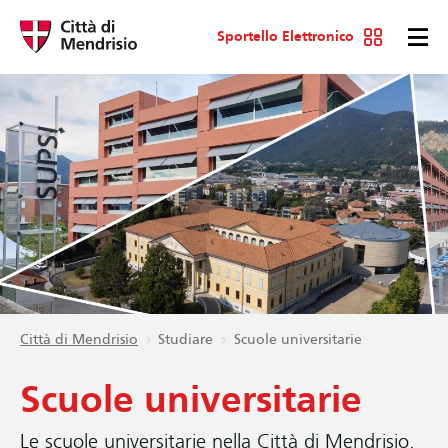
Sportello Elettronico
Città di Mendrisio
Studiare
Scuole universitarie
Scuole universitarie
Le scuole universitarie nella Città di Mendrisio.