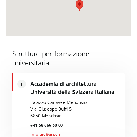
Strutture per formazione
universitaria
Accademia di architettura
Università della Svizzera italiana
Palazzo Canavee Mendrisio
Via Giuseppe Buffi 5
6850 Mendrisio
+41 58 666 50 00
info.arc@usi.ch