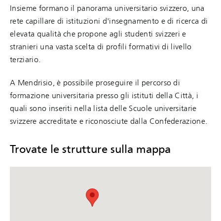
Insieme formano il panorama universitario svizzero, una
rete capillare di istituzioni d'insegnamento e di ricerca di
elevata qualità che propone agli studenti svizzeri e
stranieri una vasta scelta di profili formativi di livello
terziario.
A Mendrisio, è possibile proseguire il percorso di
formazione universitaria presso gli istituti della Città, i
quali sono inseriti nella lista delle Scuole universitarie
svizzere accreditate e riconosciute dalla Confederazione.
Trovate le strutture sulla mappa