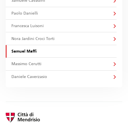
Samuele Cavadini
Paolo Danielli
Francesca Luisoni
Nora Jardini Croci Torti
Samuel Maffi
Massimo Cerutti
Daniele Caverzasio