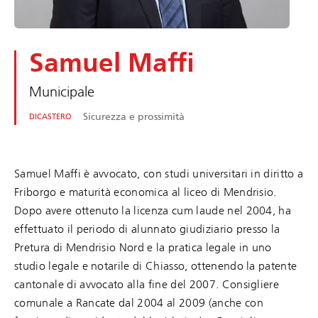
Samuel Maffi
Municipale
Sicurezza e prossimità
DICASTERO
Samuel Maffi è avvocato, con studi universitari in diritto a
Friborgo e maturità economica al liceo di Mendrisio.
Dopo avere ottenuto la licenza cum laude nel 2004, ha
effettuato il periodo di alunnato giudiziario presso la
Pretura di Mendrisio Nord e la pratica legale in uno
studio legale e notarile di Chiasso, ottenendo la patente
cantonale di avvocato alla fine del 2007. Consigliere
comunale a Rancate dal 2004 al 2009 (anche con