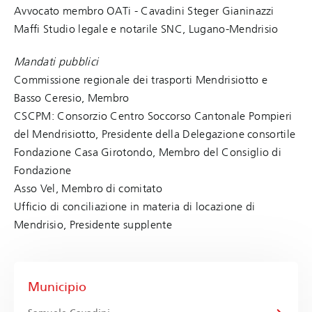
Avvocato membro OATi - Cavadini Steger Gianinazzi
Maffi Studio legale e notarile SNC, Lugano-Mendrisio
Mandati pubblici
Commissione regionale dei trasporti Mendrisiotto e
Basso Ceresio, Membro
CSCPM: Consorzio Centro Soccorso Cantonale Pompieri
del Mendrisiotto, Presidente della Delegazione consortile
Fondazione Casa Girotondo, Membro del Consiglio di
Fondazione
Asso Vel, Membro di comitato
Ufficio di conciliazione in materia di locazione di
Mendrisio, Presidente supplente
Municipio