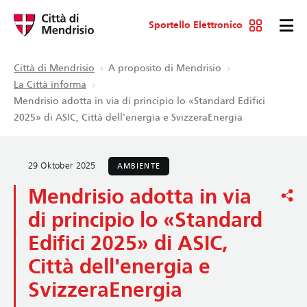
Sportello Elettronico
Città di Mendrisio
A proposito di Mendrisio
La Città informa
Mendrisio adotta in via di principio lo «Standard Edifici
2025» di ASIC, Città dell'energia e SvizzeraEnergia
29 Oktober 2025
AMBIENTE
Mendrisio adotta in via
di principio lo «Standard
Edifici 2025» di ASIC,
Città dell'energia e
SvizzeraEnergia