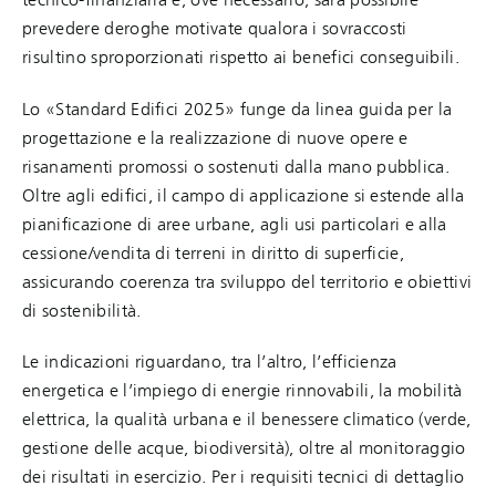
prevedere deroghe motivate qualora i sovraccosti
risultino sproporzionati rispetto ai benefici conseguibili.
Lo «Standard Edifici 2025» funge da linea guida per la
progettazione e la realizzazione di nuove opere e
risanamenti promossi o sostenuti dalla mano pubblica.
Oltre agli edifici, il campo di applicazione si estende alla
pianificazione di aree urbane, agli usi particolari e alla
cessione/vendita di terreni in diritto di superficie,
assicurando coerenza tra sviluppo del territorio e obiettivi
di sostenibilità.
Le indicazioni riguardano, tra l’altro, l’efficienza
energetica e l’impiego di energie rinnovabili, la mobilità
elettrica, la qualità urbana e il benessere climatico (verde,
gestione delle acque, biodiversità), oltre al monitoraggio
dei risultati in esercizio. Per i requisiti tecnici di dettaglio