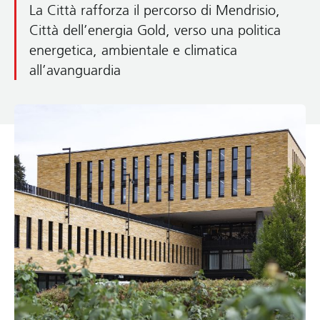
La Città rafforza il percorso di Mendrisio,
Città dell’energia Gold, verso una politica
energetica, ambientale e climatica
all’avanguardia