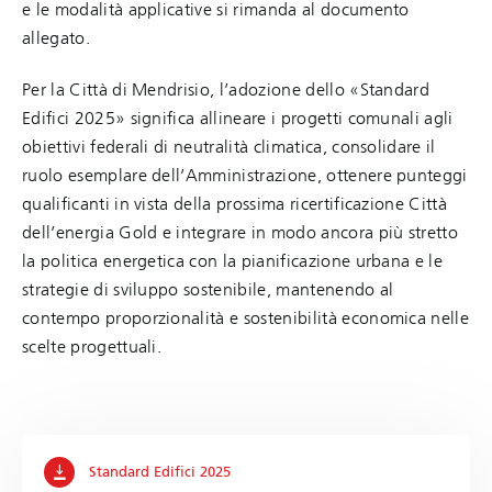
e le modalità applicative si rimanda al documento
allegato.
Per la Città di Mendrisio, l’adozione dello «Standard
Edifici 2025» significa allineare i progetti comunali agli
obiettivi federali di neutralità climatica, consolidare il
ruolo esemplare dell’Amministrazione, ottenere punteggi
qualificanti in vista della prossima ricertificazione Città
dell’energia Gold e integrare in modo ancora più stretto
la politica energetica con la pianificazione urbana e le
strategie di sviluppo sostenibile, mantenendo al
contempo proporzionalità e sostenibilità economica nelle
scelte progettuali.
Standard Edifici 2025