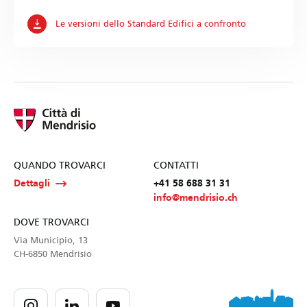
Le versioni dello Standard Edifici a confronto
QUANDO TROVARCI
CONTATTI
Dettagli
+41 58 688 31 31
info@mendrisio.ch
DOVE TROVARCI
Via Municipio, 13
CH-6850 Mendrisio