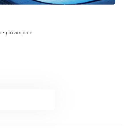
one più ampia e