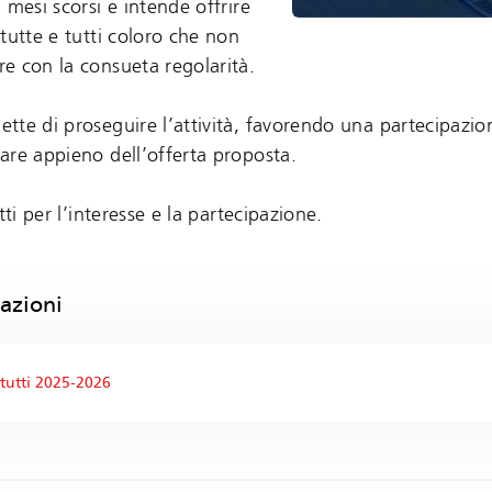
 mesi scorsi e intende offrire
tutte e tutti coloro che non
e con la consueta regolarità.
tte di proseguire l’attività, favorendo una partecipazi
are appieno dell’offerta proposta.
tti per l’interesse e la partecipazione.
azioni
 tutti 2025-2026