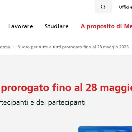
Uffici 
Lavorare
Studiare
A proposito di Me
nforma
Nuoto per tutte e tutti prorogato fino al 28 maggio 2026
i prorogato fino al 28 magg
tecipanti e dei partecipanti