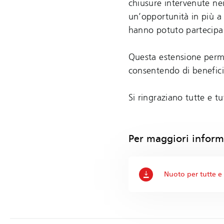
chiusure intervenute nei
un’opportunità in più a 
hanno potuto partecipar
Questa estensione perme
consentendo di benefici
Si ringraziano tutte e tu
Per maggiori inform
Nuoto per tutte e