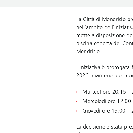
La Città di Mendrisio pro
nell’ambito dell’iniziati
mette a disposizione del
piscina coperta del Cen
Mendrisio.
L’iniziativa è prorogata
2026, mantenendo i cons
Martedì ore 20:15 –
Mercoledì ore 12:00
Giovedì ore 19:00 – 
La decisione è stata pre