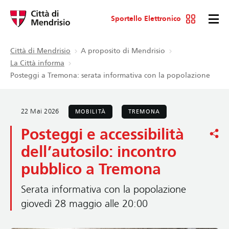
Sportello Elettronico
Città di Mendrisio
A proposito di Mendrisio
La Città informa
Posteggi a Tremona: serata informativa con la popolazione
22 Mai 2026
MOBILITÀ
TREMONA
Posteggi e accessibilità
dell’autosilo: incontro
pubblico a Tremona
Serata informativa con la popolazione
giovedì 28 maggio alle 20:00