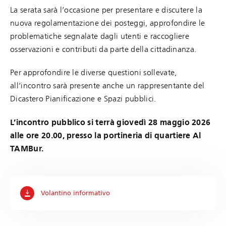
La serata sarà l’occasione per presentare e discutere la
nuova regolamentazione dei posteggi, approfondire le
problematiche segnalate dagli utenti e raccogliere
osservazioni e contributi da parte della cittadinanza.
Per approfondire le diverse questioni sollevate,
all’incontro sarà presente anche un rappresentante del
Dicastero Pianificazione e Spazi pubblici.
L’incontro pubblico si terrà giovedì 28 maggio 2026
alle ore 20.00, presso la portineria di quartiere Al
TAMBur.
Volantino informativo