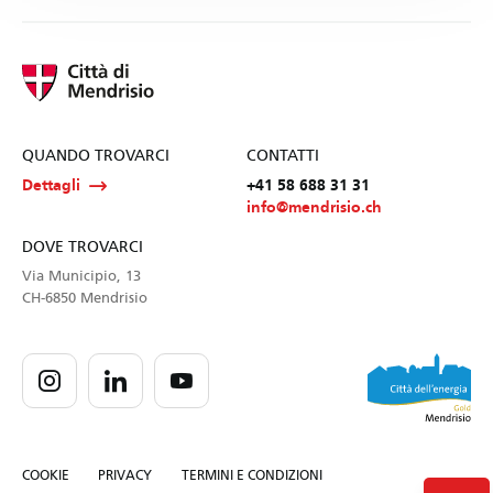
QUANDO TROVARCI
CONTATTI
Dettagli
+41 58 688 31 31
info@mendrisio.ch
DOVE TROVARCI
Via Municipio, 13
CH-6850 Mendrisio
COOKIE
PRIVACY
TERMINI E CONDIZIONI