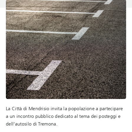
La Città di Mendrisio invita la popolazione a partecipare
a un incontro pubblico dedicato al tema dei posteggi e
dell’autosilo di Tremona.