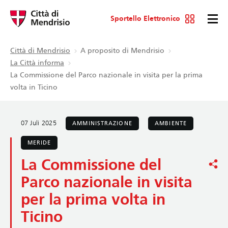
Sportello Elettronico
Città di Mendrisio
A proposito di Mendrisio
La Città informa
La Commissione del Parco nazionale in visita per la prima
volta in Ticino
07 Juli 2025
AMMINISTRAZIONE
AMBIENTE
MERIDE
La Commissione del
Parco nazionale in visita
per la prima volta in
Ticino