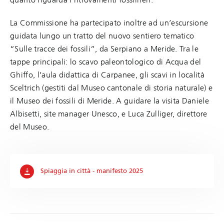
La Commissione ha partecipato inoltre ad un’escursione
guidata lungo un tratto del nuovo sentiero tematico
“Sulle tracce dei fossili”, da Serpiano a Meride. Tra le
tappe principali: lo scavo paleontologico di Acqua del
Ghiffo, l’aula didattica di Carpanee, gli scavi in località
Sceltrich (gestiti dal Museo cantonale di storia naturale) e
il Museo dei fossili di Meride. A guidare la visita Daniele
Albisetti, site manager Unesco, e Luca Zulliger, direttore
del Museo.
Spiaggia in città - manifesto 2025