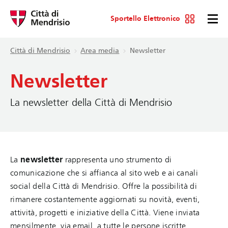
Sportello Elettronico
Città di Mendrisio
Area media
Newsletter
Newsletter
La newsletter della Città di Mendrisio
La
newsletter
rappresenta uno strumento di
comunicazione che si affianca al sito web e ai canali
social della Città di Mendrisio. Offre la possibilità di
rimanere costantemente aggiornati su novità, eventi,
attività, progetti e iniziative della Città. Viene inviata
mensilmente, via email, a tutte le persone iscritte.