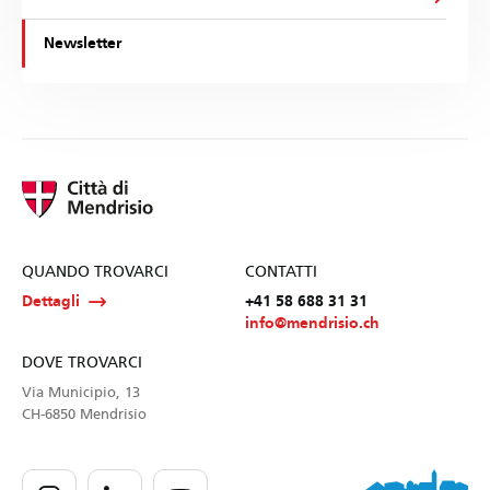
Newsletter
QUANDO TROVARCI
CONTATTI
Dettagli
+41 58 688 31 31
info@mendrisio.ch
DOVE TROVARCI
Via Municipio, 13
CH-6850 Mendrisio