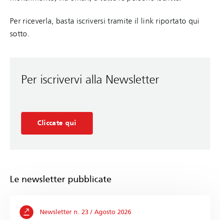
Per riceverla, basta iscriversi tramite il link riportato qui
sotto.
Per iscrivervi alla Newsletter
Cliccate qui
Le newsletter pubblicate
Newsletter n. 23 / Agosto 2026