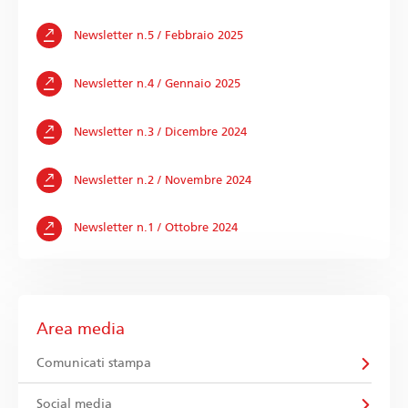
Newsletter n.5 / Febbraio 2025
Newsletter n.4 / Gennaio 2025
Newsletter n.3 / Dicembre 2024
Newsletter n.2 / Novembre 2024
Newsletter n.1 / Ottobre 2024
Area media
Comunicati stampa
Social media