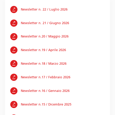
Newsletter n. 22 / Luglio 2026
Newsletter n. 21 / Giugno 2026
Newsletter n.20 / Maggio 2026
Newsletter n.19 / Aprile 2026
Newsletter n.18 / Marzo 2026
Newsletter n.17 / Febbraio 2026
Newsletter n.16 / Gennaio 2026
Newsletter n.15 / Dicembre 2025