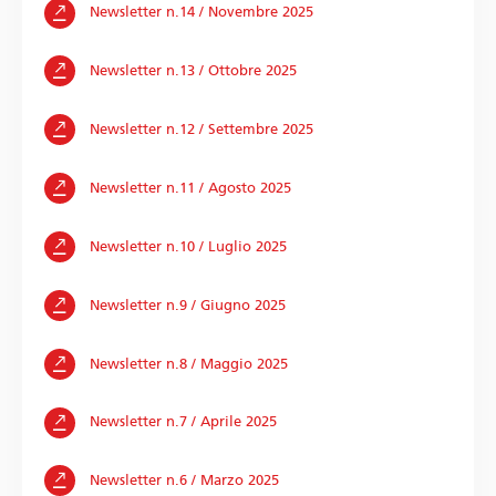
Newsletter n.14 / Novembre 2025
Newsletter n.13 / Ottobre 2025
Newsletter n.12 / Settembre 2025
Newsletter n.11 / Agosto 2025
Newsletter n.10 / Luglio 2025
Newsletter n.9 / Giugno 2025
Newsletter n.8 / Maggio 2025
Newsletter n.7 / Aprile 2025
Newsletter n.6 / Marzo 2025