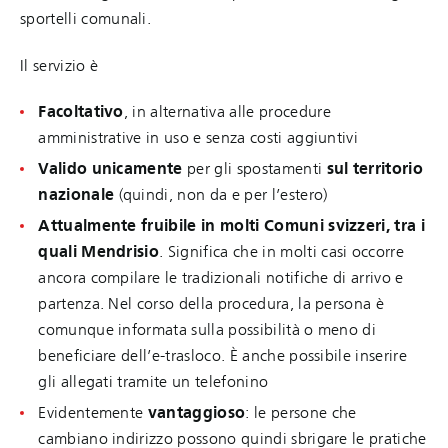
sportelli comunali.
Il servizio è
Facoltativo
, in alternativa alle procedure
amministrative in uso e senza costi aggiuntivi
Valido unicamente
per gli spostamenti
sul territorio
nazionale
(quindi, non da e per l’estero)
Attualmente fruibile in molti Comuni svizzeri, tra i
quali Mendrisio
. Significa che in molti casi occorre
ancora compilare le tradizionali notifiche di arrivo e
partenza. Nel corso della procedura, la persona è
comunque informata sulla possibilità o meno di
beneficiare dell’e-trasloco. È anche possibile inserire
gli allegati tramite un telefonino
Evidentemente
vantaggioso
: le persone che
cambiano indirizzo possono quindi sbrigare le pratiche