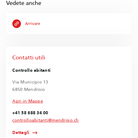
Vedete anche
Arrivare
Contatti utili
Controllo abitanti
Via Municipio 13
6850 Mendrisio
Apri in Mappe
+41 58 688 34 00
controlloabitanti@mendrisio.ch
Dettagli