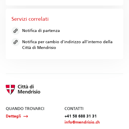
Servizi correlati
Notifica di partenza
Notifica per cambio d’indirizzo all’interno della
Città di Mendrisio
QUANDO TROVARCI
CONTATTI
Dettagli
+41 58 688 31 31
info@mendrisio.ch