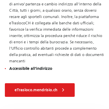
di arrivo/ partenza e cambio indirizzo all’interno della
Città, tutti i giorni, a qualsiasi orario, senza doversi
recare agli sportelli comunali. Inoltre, la piattaforma
eTraslocoCH è collegata alle banche dati ufficiali;
favorisce la verifica immediata delle informazioni
inserite; ottimizza la procedura perché riduce il rischio
di errori e i tempi della burocrazia. Se necessario,
l’Ufficio controllo abitanti procede a complemento
della pratica, ad eventuali richieste di dati o documenti
mancanti
Accessibile all’indirizzo
eTrasloco.mendrisio.ch