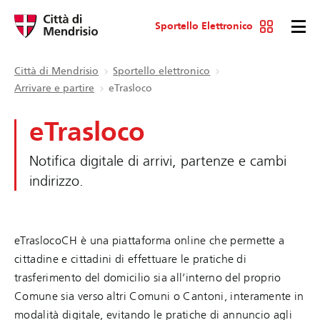
Sportello Elettronico
Città di Mendrisio
Sportello elettronico
Arrivare e partire
eTrasloco
eTrasloco
Notifica digitale di arrivi, partenze e cambi
indirizzo.
eTraslocoCH è una piattaforma online che permette a
cittadine e cittadini di effettuare le pratiche di
trasferimento del domicilio sia all’interno del proprio
Comune sia verso altri Comuni o Cantoni, interamente in
modalità digitale, evitando le pratiche di annuncio agli