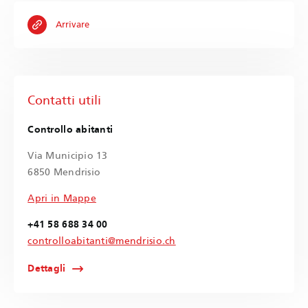
Arrivare
Contatti utili
Controllo abitanti
Via Municipio 13
6850 Mendrisio
Apri in Mappe
+41 58 688 34 00
controlloabitanti@mendrisio.ch
Dettagli