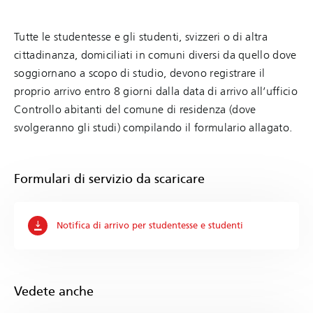
Tutte le studentesse e gli studenti, svizzeri o di altra
cittadinanza, domiciliati in comuni diversi da quello dove
soggiornano a scopo di studio, devono registrare il
proprio arrivo entro 8 giorni dalla data di arrivo all’ufficio
Controllo abitanti del comune di residenza (dove
svolgeranno gli studi) compilando il formulario allagato.
Formulari di servizio da scaricare
Notifica di arrivo per studentesse e studenti
Vedete anche