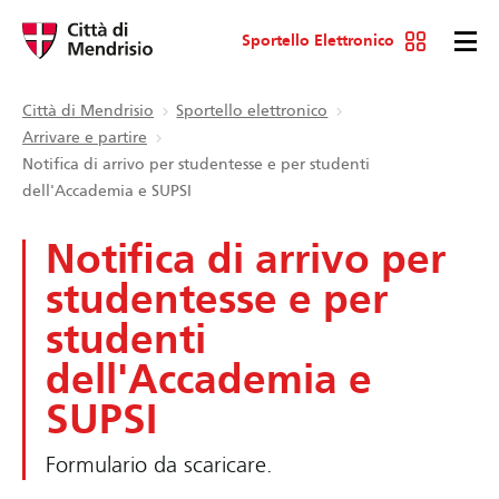
Sportello Elettronico
Città di Mendrisio
Sportello elettronico
Arrivare e partire
Notifica di arrivo per studentesse e per studenti
dell'Accademia e SUPSI
Notifica di arrivo per
studentesse e per
studenti
dell'Accademia e
SUPSI
Formulario da scaricare.