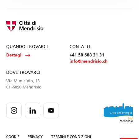
QUANDO TROVARCI
CONTATTI
Dettagli
+41 58 688 31 31
info@mendrisio.ch
DOVE TROVARCI
Via Municipio, 13
CH-6850 Mendrisio
COOKIE
PRIVACY
TERMINI E CONDIZIONI