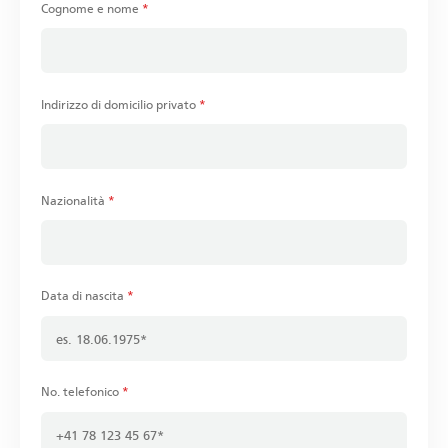
Cognome e nome
*
Indirizzo di domicilio privato
*
Nazionalità
*
Data di nascita
*
No. telefonico
*