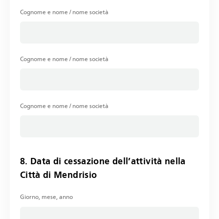
Cognome e nome / nome società
Cognome e nome / nome società
Cognome e nome / nome società
8. Data di cessazione dell’attività nella
Città di Mendrisio
Giorno, mese, anno