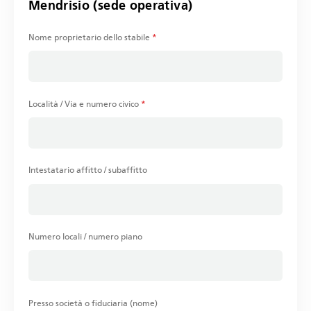
Mendrisio (sede operativa)
Nome proprietario dello stabile
*
Località / Via e numero civico
*
Intestatario affitto / subaffitto
Numero locali / numero piano
Presso società o fiduciaria (nome)