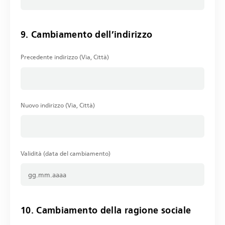
9. Cambiamento dell’indirizzo
Precedente indirizzo (Via, Città)
Nuovo indirizzo (Via, Città)
Validità (data del cambiamento)
10. Cambiamento della ragione sociale