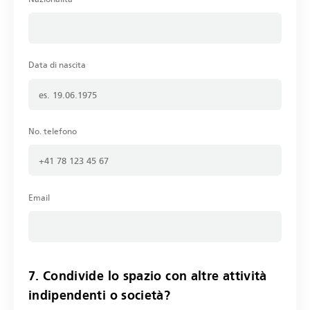
Data di nascita
No. telefono
Email
7. Condivide lo spazio con altre attività
indipendenti o società?