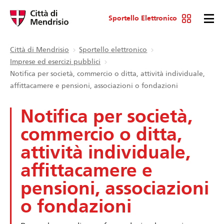
Sportello Elettronico
Città di Mendrisio
Sportello elettronico
Imprese ed esercizi pubblici
Notifica per società, commercio o ditta, attività individuale,
affittacamere e pensioni, associazioni o fondazioni
Notifica per società,
commercio o ditta,
attività individuale,
affittacamere e
pensioni, associazioni
o fondazioni