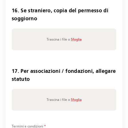
16. Se straniero, copia del permesso di
soggiorno
Trascina i file o
Sfoglia
17. Per associazioni / fondazioni, allegare
statuto
Trascina i file o
Sfoglia
Termini e condizioni
*