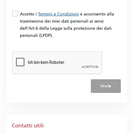
Accetto i
Termini e Condizioni
e acconsento alla
trasmissione dei miei dati personali ai sensi
dell'Art.6 della Legge sulla protezione dei dati
personali (LPDP).
Invia
Contatti utili