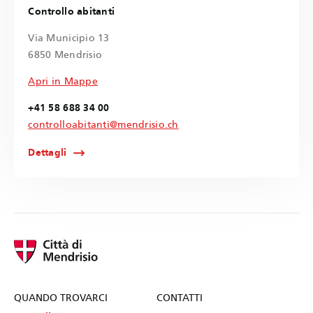
Controllo abitanti
Via Municipio 13
6850 Mendrisio
Apri in Mappe
+41 58 688 34 00
controlloabitanti@mendrisio.ch
Dettagli
QUANDO TROVARCI
CONTATTI