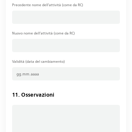
Precedente nome dell’attività (come da RC)
Nuovo nome dell’attività (come da RC)
Validità (data del cambiamento)
11. Osservazioni