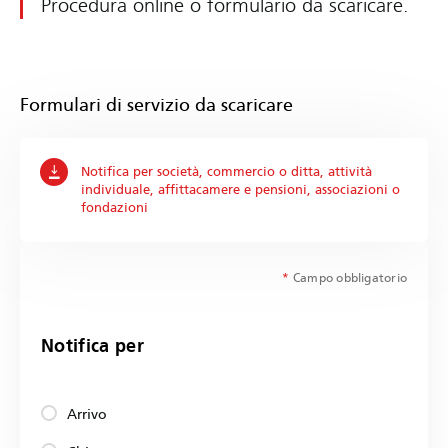
Procedura online o formulario da scaricare.
Formulari di servizio da scaricare
Notifica per società, commercio o ditta, attività
individuale, affittacamere e pensioni, associazioni o
fondazioni
*
Campo obbligatorio
Notifica per
Arrivo