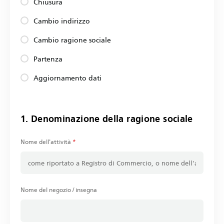
Chiusura
Cambio indirizzo
Cambio ragione sociale
Partenza
Aggiornamento dati
1. Denominazione della ragione sociale
Nome dell'attività
*
Nome del negozio / insegna