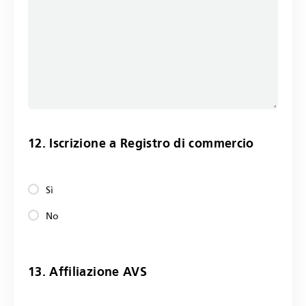
12. Iscrizione a Registro di commercio
Sì
No
13. Affiliazione AVS