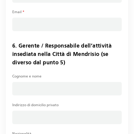
Email
*
6. Gerente / Responsabile dell’attività
insediata nella Città di Mendrisio (se
diverso dal punto 5)
Cognome e nome
Indirizzo di domicilio privato
Nazionalità