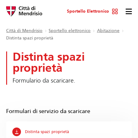
Sportello Elettronico
Città di Mendrisio
Sportello elettronico
Abitazione
Distinta spazi proprietà
Distinta spazi
proprietà
Formulario da scaricare.
Formulari di servizio da scaricare
Distinta spazi proprietà