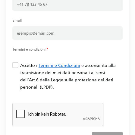
Email
Termini e condizioni
*
Accetto i
Termini e Condizioni
e acconsento alla
trasmissione dei miei dati personali ai sensi
dell'Art.6 della Legge sulla protezione dei dati
personali (LPDP).