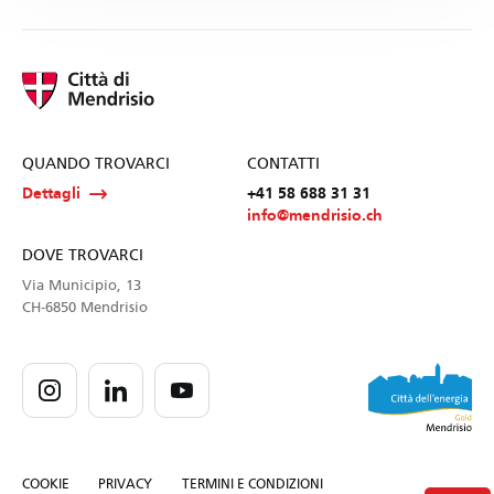
QUANDO TROVARCI
CONTATTI
Dettagli
+41 58 688 31 31
info@mendrisio.ch
DOVE TROVARCI
Via Municipio, 13
CH-6850 Mendrisio
COOKIE
PRIVACY
TERMINI E CONDIZIONI