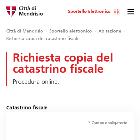
Sportello Elettronico
Città di Mendrisio
Sportello elettronico
Abitazione
Richiesta copia del catastrino fiscale
Richiesta copia del
catastrino fiscale
Procedura online.
Catastrino fiscale
*
Campo obbligatorio