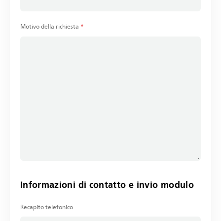
Motivo della richiesta
*
Informazioni di contatto e invio modulo
Recapito telefonico