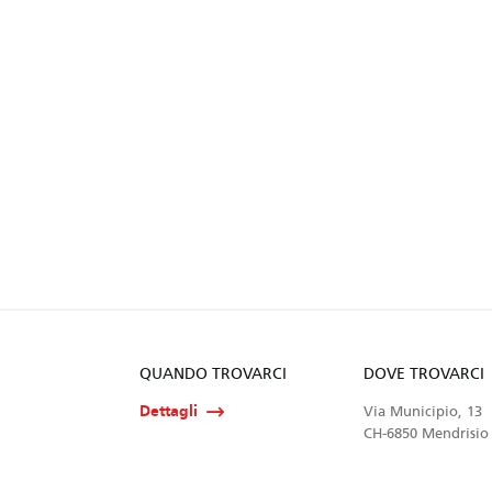
QUANDO TROVARCI
DOVE TROVARCI
Dettagli
Via Municipio, 13
CH-6850 Mendrisio