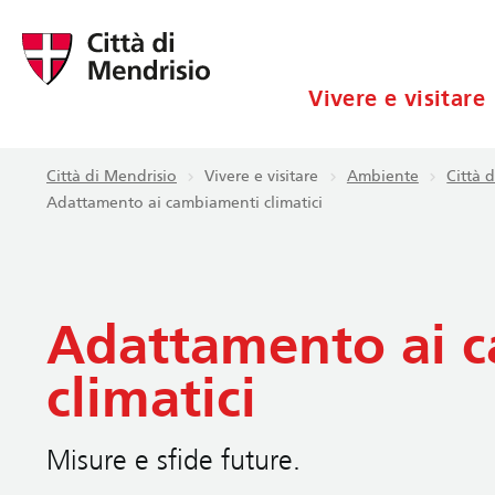
Vivere e visitare
Città di Mendrisio
Vivere e visitare
Ambiente
Città 
Adattamento ai cambiamenti climatici
Adattamento ai 
climatici
Misure e sfide future.