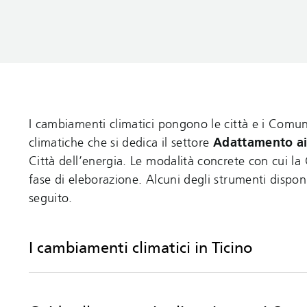
I cambiamenti climatici pongono le città e i Comuni
climatiche che si dedica il settore
Adattamento ai
Città dell’energia. Le modalità concrete con cui la
fase di eleborazione. Alcuni degli strumenti dispon
seguito.
I cambiamenti climatici in Ticino