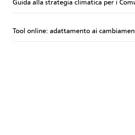
Guida alla strategia climatica per i Com
Tool online: adattamento ai cambiament