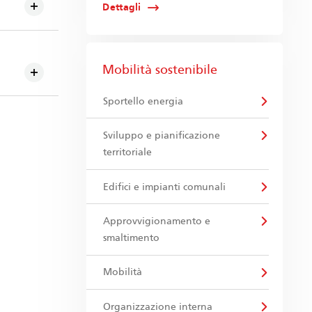
Dettagli
Mobilità sostenibile
Sportello energia
Sviluppo e pianificazione
territoriale
Edifici e impianti comunali
Approvvigionamento e
smaltimento
Mobilità
Organizzazione interna