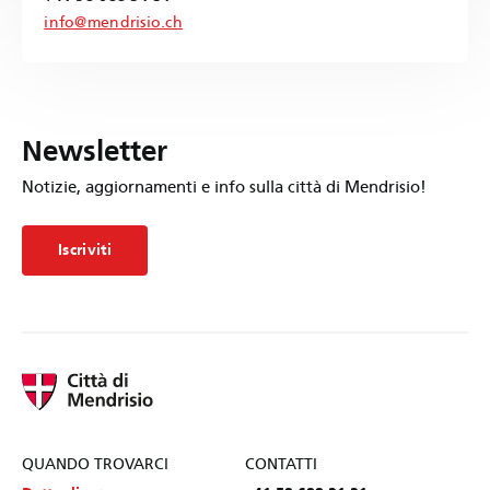
info@mendrisio.ch
Newsletter
Notizie, aggiornamenti e info sulla città di Mendrisio!
Iscriviti
QUANDO TROVARCI
CONTATTI