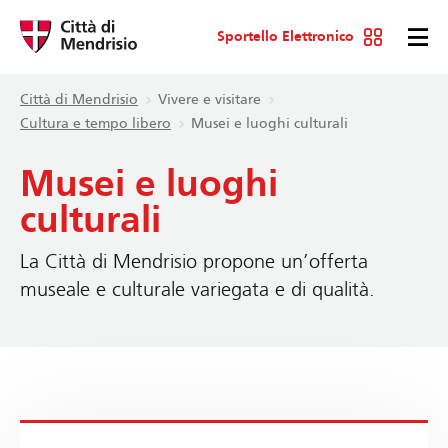
Sportello Elettronico
Città di Mendrisio
Vivere e visitare
Cultura e tempo libero
Musei e luoghi culturali
Musei e luoghi
culturali
La Città di Mendrisio propone un’offerta
museale e culturale variegata e di qualità.