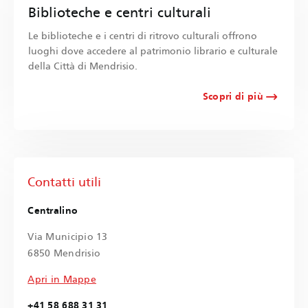
Biblioteche e centri culturali
Le biblioteche e i centri di ritrovo culturali offrono
luoghi dove accedere al patrimonio librario e culturale
della Città di Mendrisio.
Scopri di più
Contatti utili
Centralino
Via Municipio 13
6850 Mendrisio
Apri in Mappe
+41 58 688 31 31