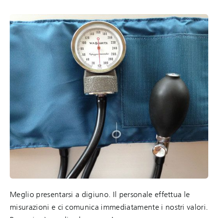
Meglio presentarsi a digiuno. Il personale effettua le
misurazioni e ci comunica immediatamente i nostri valori.