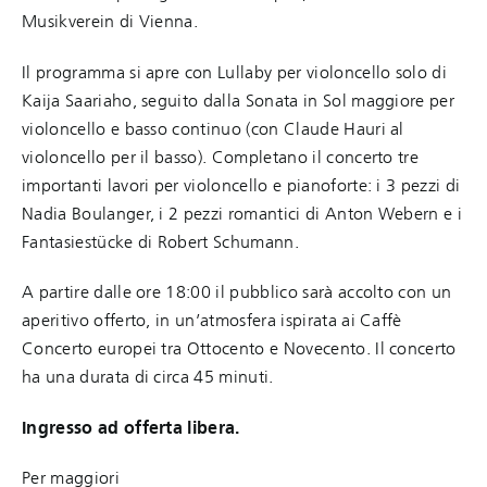
Musikverein di Vienna.
Il programma si apre con Lullaby per violoncello solo di
Kaija Saariaho, seguito dalla Sonata in Sol maggiore per
violoncello e basso continuo (con Claude Hauri al
violoncello per il basso). Completano il concerto tre
importanti lavori per violoncello e pianoforte: i 3 pezzi di
Nadia Boulanger, i 2 pezzi romantici di Anton Webern e i
Fantasiestücke di Robert Schumann.
A partire dalle ore 18:00 il pubblico sarà accolto con un
aperitivo offerto, in un’atmosfera ispirata ai Caffè
Concerto europei tra Ottocento e Novecento. Il concerto
ha una durata di circa 45 minuti.
Ingresso ad offerta libera.
Per maggiori