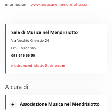
informazioni:
www.musicanelmendrisiotto.com
Sala di Musica nel Mendrisiotto
Via Vecchio Ginnasio 24
6850 Mendrisio
091 646 66 50
musicamendrisiotto@ticino.com
A cura di
Associazione Musica nel Mendrisiotto