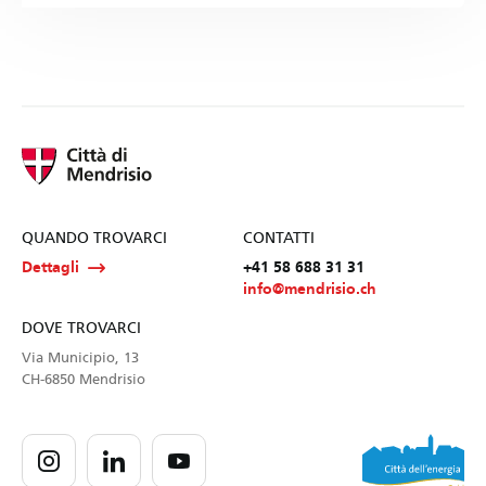
QUANDO TROVARCI
CONTATTI
Dettagli
+41 58 688 31 31
info@mendrisio.ch
DOVE TROVARCI
Via Municipio, 13
CH-6850 Mendrisio