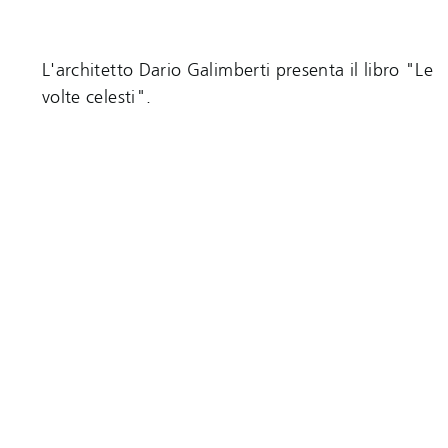
L'architetto Dario Galimberti presenta il libro "Le
volte celesti".