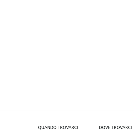
QUANDO TROVARCI
DOVE TROVARCI