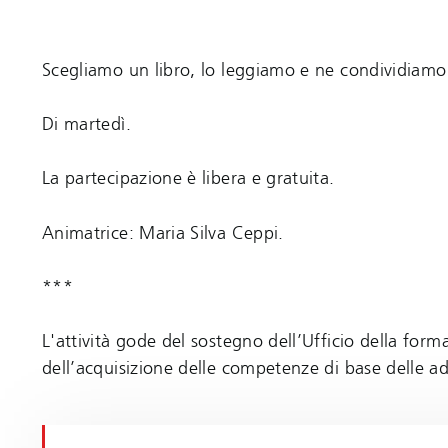
Scegliamo un libro, lo leggiamo e ne condividiamo i
Di martedì.
La partecipazione è libera e gratuita.
Animatrice: Maria Silva Ceppi.
***
L'attività gode del sostegno dell’Ufficio della for
dell’acquisizione delle competenze di base delle ad