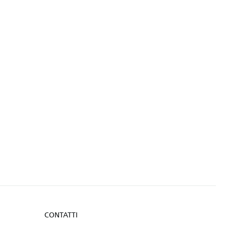
CONTATTI