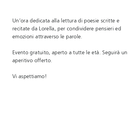
Un’ora dedicata alla lettura di poesie scritte e
recitate da Lorella, per condividere pensieri ed
emozioni attraverso le parole.
Evento gratuito, aperto a tutte le età. Seguirà un
aperitivo offerto.
Vi aspettiamo!