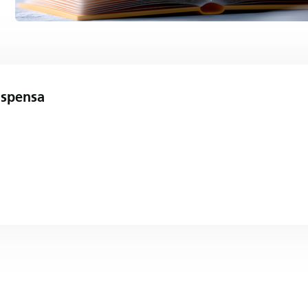
ispensa