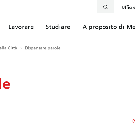
Uffici 
Lavorare
Studiare
A proposito di Me
lla Città
Dispensare parole
le