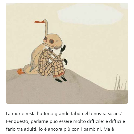
La morte resta l’ultimo grande tabù della nostra società.
Per questo, parlarne può essere molto difficile: è difficile
farlo tra adulti, lo è ancora più con i bambini. Ma è