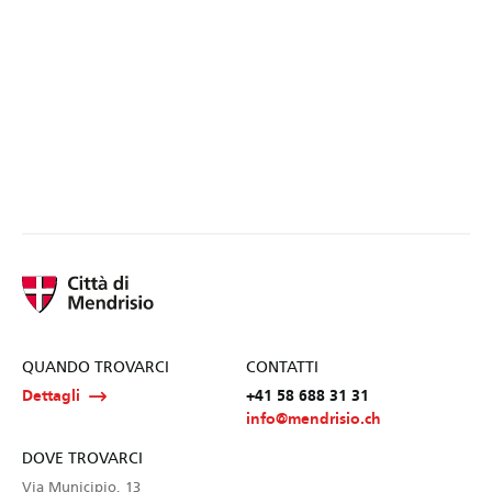
QUANDO TROVARCI
CONTATTI
Dettagli
+41 58 688 31 31
info@mendrisio.ch
DOVE TROVARCI
Via Municipio, 13