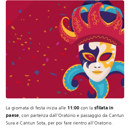
La giornata di festa inizia alle
11:00
con la
sfilata in
paese
, con partenza dall’Oratorio e passaggio da Cantun
Sura e Cantun Sota, per poi fare rientro all’Oratorio.