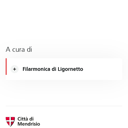
A cura di
Filarmonica di Ligornetto