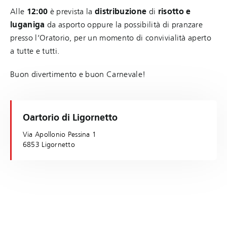
Alle
12:00
è prevista la
distribuzione
di
risotto e
luganiga
da asporto oppure la possibilità di pranzare
presso l’Oratorio, per un momento di convivialità aperto
a tutte e tutti.
Buon divertimento e buon Carnevale!
Oartorio di Ligornetto
Via Apollonio Pessina 1
6853 Ligornetto