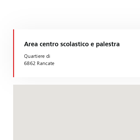
Area centro scolastico e palestra
Quartiere di
6862 Rancate