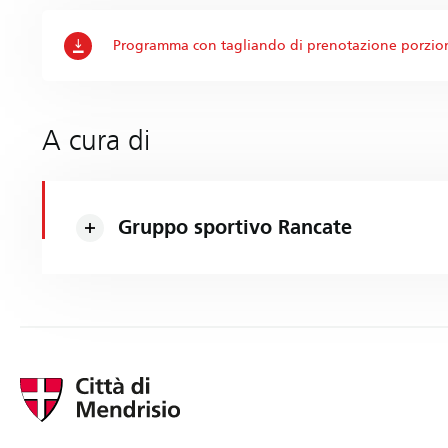
Programma con tagliando di prenotazione porzioni
A cura di
Gruppo sportivo Rancate