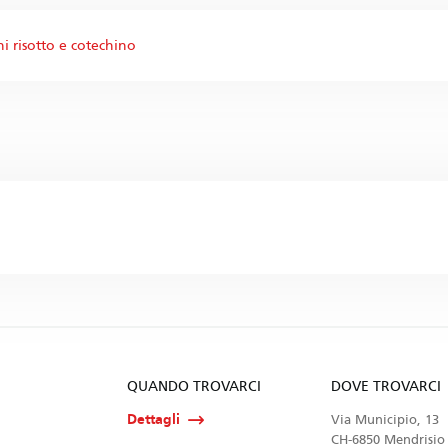
 risotto e cotechino
QUANDO TROVARCI
DOVE TROVARCI
Dettagli
Via Municipio, 13
CH-6850 Mendrisio