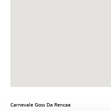
Carnevale Goss Da Rencaa