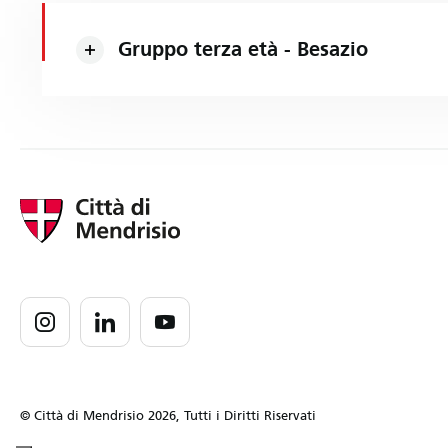
Gruppo terza età - Besazio
© Città di Mendrisio 2026, Tutti i Diritti Riservati