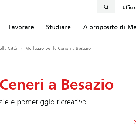
Uffici 
Lavorare
Studiare
A proposito di Me
lla Città
Merluzzo per le Ceneri a Besazio
Ceneri a Besazio
ale e pomeriggio ricreativo