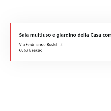
Sala multiuso e giardino della Casa co
Via Ferdinando Bustelli 2
6863 Besazio