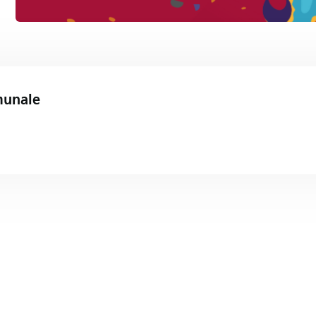
munale