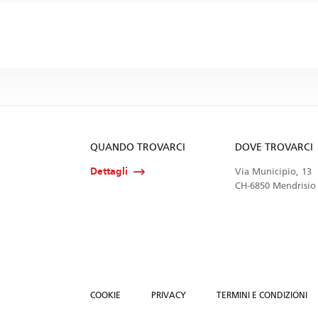
QUANDO TROVARCI
DOVE TROVARCI
Dettagli
Via Municipio, 13
CH-6850 Mendrisio
COOKIE
PRIVACY
TERMINI E CONDIZIONI