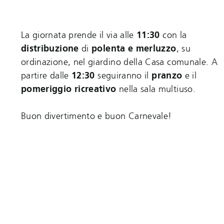
La giornata prende il via alle
11:30
con la
distribuzione
di
polenta e merluzzo
, su
ordinazione, nel giardino della Casa comunale. A
partire dalle
12:30
seguiranno il
pranzo
e il
pomeriggio ricreativo
nella sala multiuso.
Buon divertimento e buon Carnevale!