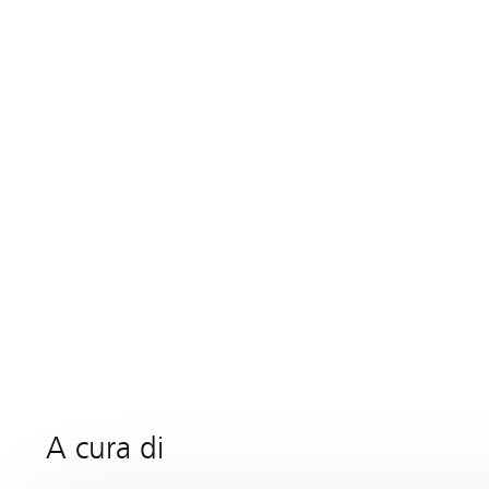
A cura di