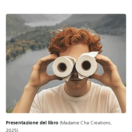
Presentazione del libro
(Madame Cha Creations,
2025).