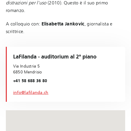
distrazioni per l'uso
(2010). Questo è il suo primo
romanzo.
A colloquio con:
Elisabetta Jankovic
, giornalista e
scrittrice.
LaFilanda - auditorium al 2° piano
Via Industria 5
6850 Mendrisio
+41 58 688 36 80
info@lafilanda.ch