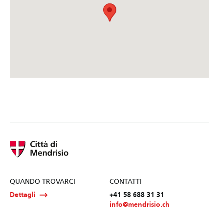
QUANDO TROVARCI
CONTATTI
Dettagli
+41 58 688 31 31
info@mendrisio.ch