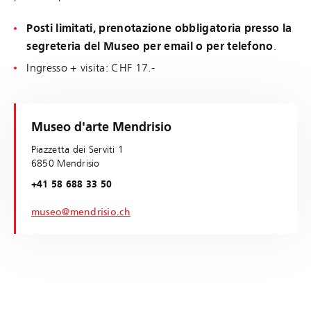
Posti limitati, prenotazione obbligatoria presso la
segreteria del Museo per email o per telefono
.
Ingresso + visita: CHF 17.-
Museo d'arte Mendrisio
Piazzetta dei Serviti 1
6850 Mendrisio
+41 58 688 33 50
museo@mendrisio.ch