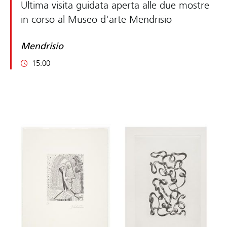
Ultima visita guidata aperta alle due mostre
in corso al Museo d'arte Mendrisio
Mendrisio
15:00