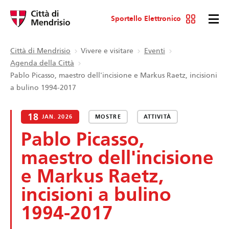
Sportello Elettronico
Città di Mendrisio
Vivere e visitare
Eventi
Agenda della Città
Pablo Picasso, maestro dell'incisione e Markus Raetz, incisioni
a bulino 1994-2017
18
JAN. 2026
MOSTRE
ATTIVITÀ
Pablo Picasso,
maestro dell'incisione
e Markus Raetz,
incisioni a bulino
1994-2017