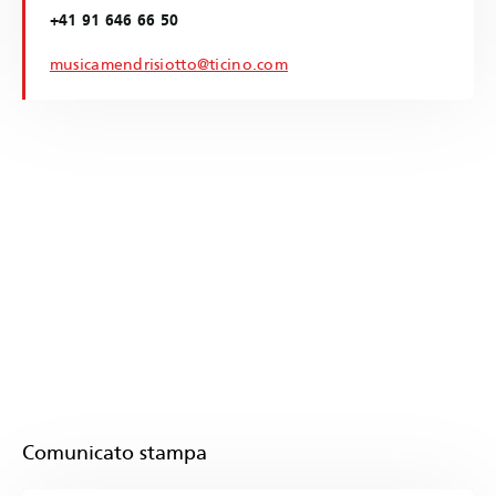
+41 91 646 66 50
musicamendrisiotto@ticino.com
Comunicato stampa