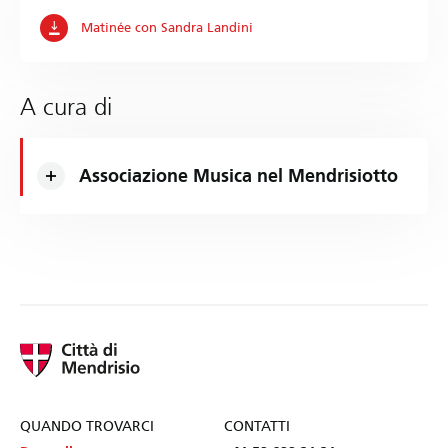
Matinée con Sandra Landini
A cura di
Associazione Musica nel Mendrisiotto
QUANDO TROVARCI
CONTATTI