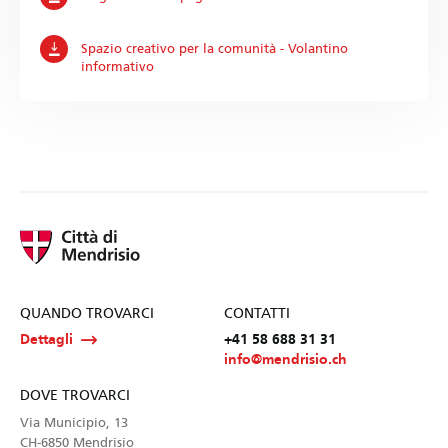
Spazio creativo per la comunità - Volantino
informativo
QUANDO TROVARCI
CONTATTI
Dettagli
+41 58 688 31 31
info@mendrisio.ch
DOVE TROVARCI
Via Municipio, 13
CH-6850 Mendrisio