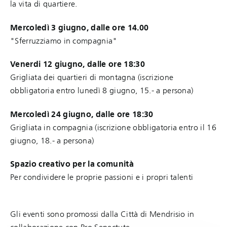
la vita di quartiere.
Mercoledì 3 giugno, dalle ore 14.00
"Sferruzziamo in compagnia"
Venerdi 12 giugno, dalle ore 18:30
Grigliata dei quartieri di montagna (iscrizione
obbligatoria entro lunedì 8 giugno, 15.- a persona)
Mercoledì 24 giugno, dalle ore 18:30
Grigliata in compagnia (iscrizione obbligatoria entro il 16
giugno, 18.- a persona)
Spazio creativo per la comunità
Per condividere le proprie passioni e i propri talenti
Gli eventi sono promossi dalla Città di Mendrisio in