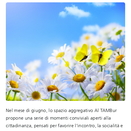
Nel mese di giugno, lo spazio aggregativo Al TAMBur
propone una serie di momenti conviviali aperti alla
cittadinanza, pensati per favorire l’incontro, la socialità e