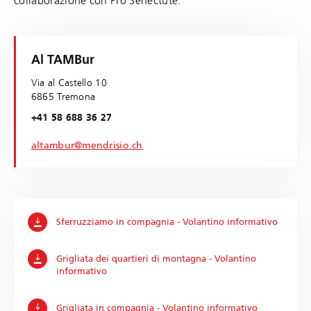
collaborazione con Pro Senectute.
Al TAMBur
Via al Castello 10
6865 Tremona
+41 58 688 36 27
altambur@mendrisio.ch
Sferruzziamo in compagnia - Volantino informativo
Grigliata dei quartieri di montagna - Volantino
informativo
Grigliata in compagnia - Volantino informativo