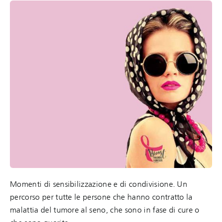
Momenti di sensibilizzazione e di condivisione. Un
percorso per tutte le persone che hanno contratto la
malattia del tumore al seno, che sono in fase di cure o