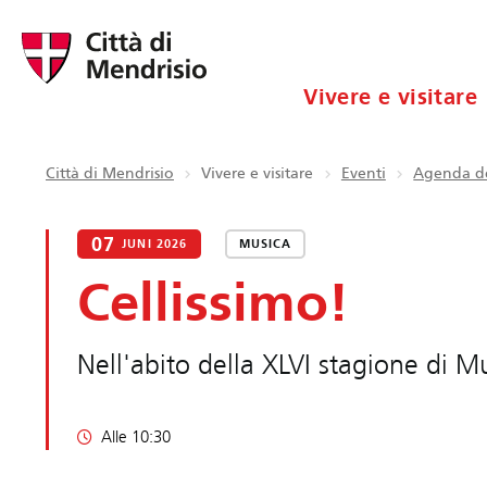
Vivere e visitare
Città di Mendrisio
Vivere e visitare
Eventi
Agenda de
07
JUNI 2026
MUSICA
Cellissimo!
Nell'abito della XLVI stagione di M
Alle 10:30