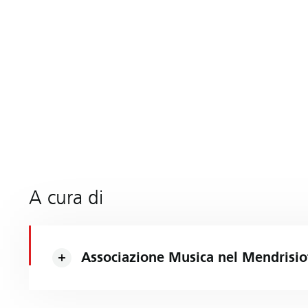
A cura di
Associazione Musica nel Mendrisio