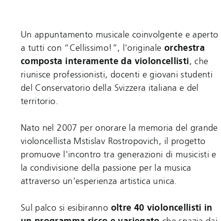
Un appuntamento musicale coinvolgente e aperto
a tutti con “Cellissimo!”, l'originale
orchestra
composta interamente da violoncellisti
, che
riunisce professionisti, docenti e giovani studenti
del Conservatorio della Svizzera italiana e del
territorio.
Nato nel 2007 per onorare la memoria del grande
violoncellista Mstislav Rostropovich, il progetto
promuove l'incontro tra generazioni di musicisti e
la condivisione della passione per la musica
attraverso un'esperienza artistica unica.
Sul palco si esibiranno
oltre 40 violoncellisti in