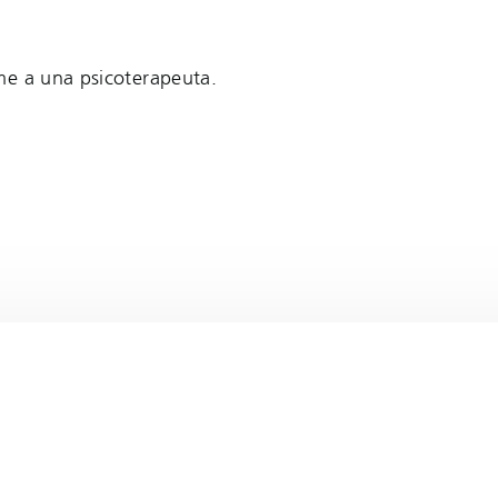
me a una psicoterapeuta.