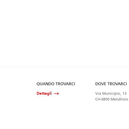
QUANDO TROVARCI
DOVE TROVARCI
Dettagli
Via Municipio, 13
CH-6850 Mendrisio