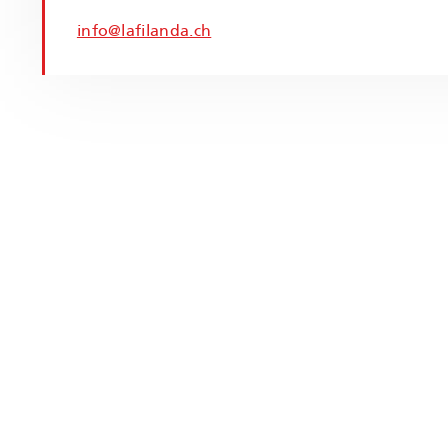
info@lafilanda.ch