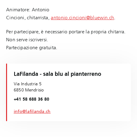
Animatore: Antonio
Cincioni, chitarrista,
antonio.cincioni@bluewin.ch
.
Per partecipare, è necessario portare la propria chitarra.
Non serve iscriversi.
Partecipazione gratuita.
LaFilanda - sala blu al pianterreno
Via Industria 5
6850 Mendrisio
+41 58 688 36 80
info@lafilanda.ch