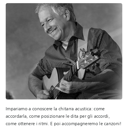
Impariamo a conoscere la chitarra acustica: come
accordarla, come posizionare le dita per gli accordi,
come ottenere i ritmi. E poi accompagneremo le canzoni!