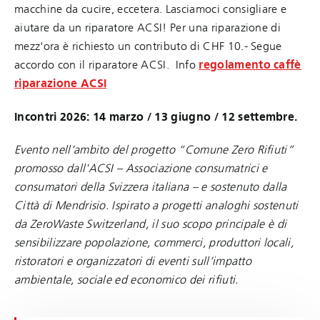
macchine da cucire, eccetera. Lasciamoci consigliare e
aiutare da un riparatore ACSI! Per una riparazione di
mezz'ora è richiesto un contributo di CHF 10.- Segue
accordo con il riparatore ACSI.
Info
regolamento caffè
riparazione ACSI
Incontri 2026: 14 marzo / 13 giugno / 12 settembre.
Evento nell’ambito del progetto “Comune Zero Rifiuti”
promosso dall'ACSI – Associazione consumatrici e
consumatori della Svizzera italiana – e sostenuto dalla
Città di Mendrisio. Ispirato a progetti analoghi sostenuti
da ZeroWaste Switzerland, il suo scopo principale è di
sensibilizzare popolazione, commerci, produttori locali,
ristoratori e organizzatori di eventi sull’impatto
ambientale, sociale ed economico dei rifiuti.