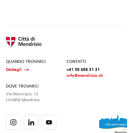
QUANDO TROVARCI
CONTATTI
Dettagli
+41 58 688 31 31
info@mendrisio.ch
DOVE TROVARCI
Via Municipio, 13
CH-6850 Mendrisio