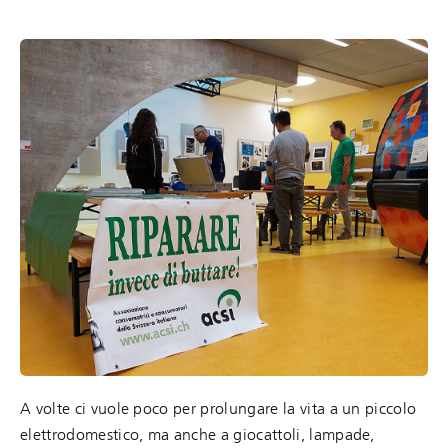
A volte ci vuole poco per prolungare la vita a un piccolo
elettrodomestico, ma anche a giocattoli, lampade,