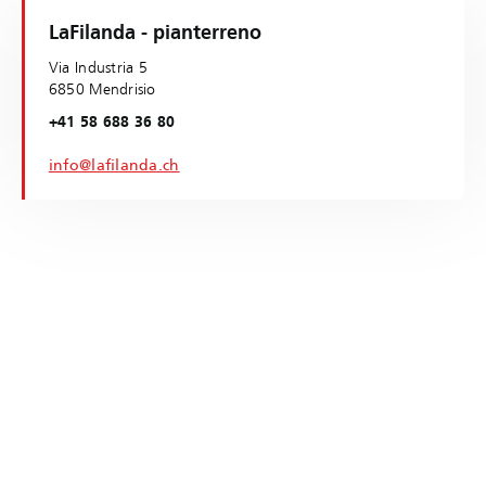
LaFilanda - pianterreno
Via Industria 5
6850 Mendrisio
+41 58 688 36 80
info@lafilanda.ch