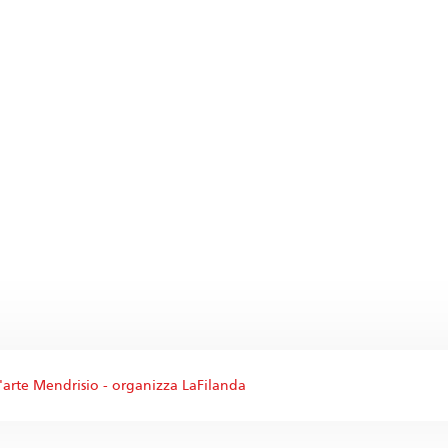
 d'arte Mendrisio - organizza LaFilanda