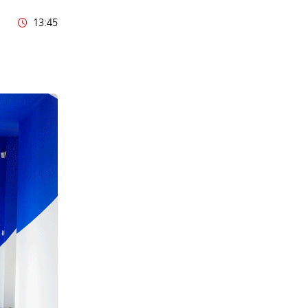
13:45