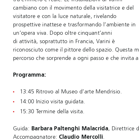
cambiano con il movimento della visitatrice e del
visitatore e con la luce naturale, rivelando
prospettive inattese e trasformando l’ambiente in
un’opera viva. Dopo oltre cinquant’anni
di attività, soprattutto in Francia, Varini è
riconosciuto come il pittore dello spazio. Questa 
percorso che sorprende a ogni passo e che invita a r
Programma:
13:45 Ritrovo al Museo d’arte Mendrisio.
14:00 Inizio visita guidata.
15:30 Termine della visita.
Guida:
Barbara Paltenghi Malacrida
, Direttrice
Accompagnatore:
Claudio Mercolli
.