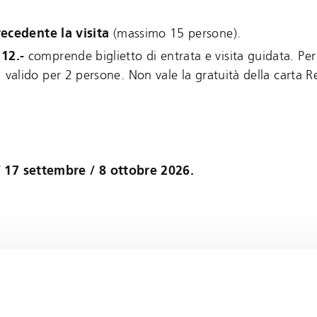
recedente la visita
(massimo 15 persone).
 12.-
comprende biglietto di entrata e visita guidata. Per
%
valido per 2 persone. Non vale la gratuità della carta Re
/ 17 settembre / 8 ottobre 2026.