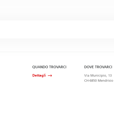
QUANDO TROVARCI
DOVE TROVARCI
Dettagli
Via Municipio, 13
CH-6850 Mendrisio