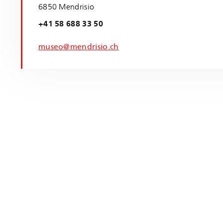
6850 Mendrisio
+41 58 688 33 50
museo@mendrisio.ch