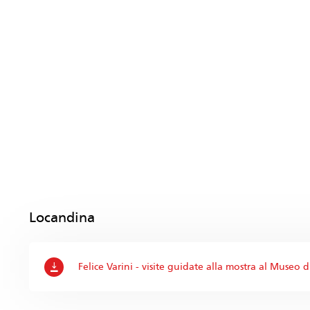
Locandina
Felice Varini - visite guidate alla mostra al Museo