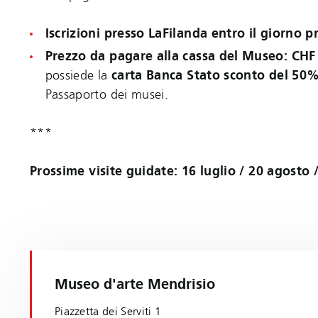
Iscrizioni presso LaFilanda entro il giorno p
Prezzo da pagare alla cassa del Museo: CHF
possiede la
carta Banca Stato
sconto del 50
Passaporto dei musei.
***
Prossime visite guidate: 16 luglio / 20 agosto 
Museo d'arte Mendrisio
Piazzetta dei Serviti 1