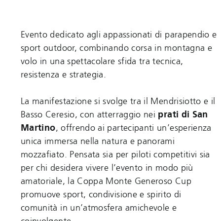
Evento dedicato agli appassionati di parapendio e
sport outdoor, combinando corsa in montagna e
volo in una spettacolare sfida tra tecnica,
resistenza e strategia.
La manifestazione si svolge tra il Mendrisiotto e il
Basso Ceresio, con atterraggio nei
prati di San
Martino
, offrendo ai partecipanti un’esperienza
unica immersa nella natura e panorami
mozzafiato. Pensata sia per piloti competitivi sia
per chi desidera vivere l’evento in modo più
amatoriale, la Coppa Monte Generoso Cup
promuove sport, condivisione e spirito di
comunità in un’atmosfera amichevole e
coinvolgente.