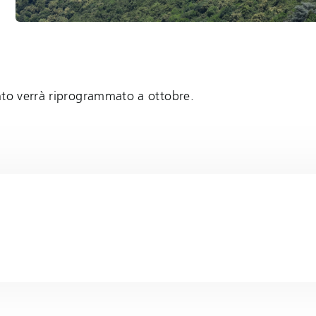
nto verrà riprogrammato a ottobre.