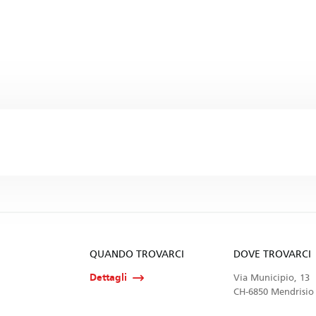
QUANDO TROVARCI
DOVE TROVARCI
Dettagli
Via Municipio, 13
CH-6850 Mendrisio