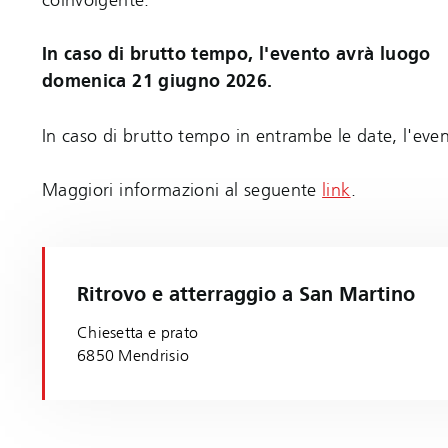
In caso di brutto tempo, l'evento avrà luogo
domenica 21 giugno 2026.
In caso di brutto tempo in entrambe le date, l'eve
Maggiori informazioni al seguente
link
.
Ritrovo e atterraggio a San Martino
Chiesetta e prato
6850 Mendrisio