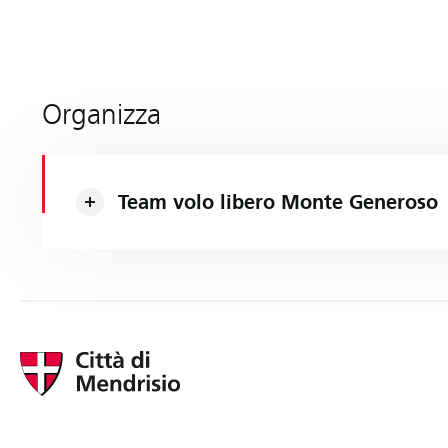
Organizza
Team volo libero Monte Generoso