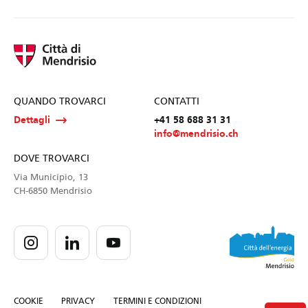
QUANDO TROVARCI
CONTATTI
Dettagli
+41 58 688 31 31
info@mendrisio.ch
DOVE TROVARCI
Via Municipio, 13
CH-6850 Mendrisio
COOKIE
PRIVACY
TERMINI E CONDIZIONI