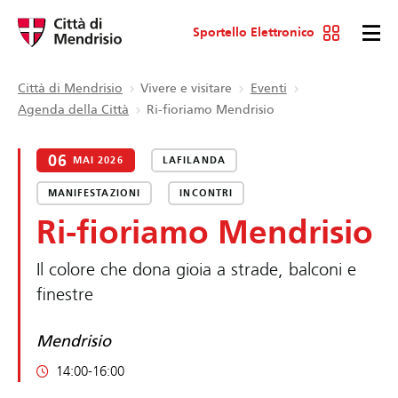
Sportello Elettronico
Città di Mendrisio
Vivere e visitare
Eventi
Agenda della Città
Ri-fioriamo Mendrisio
06
MAI 2026
LAFILANDA
MANIFESTAZIONI
INCONTRI
Ri-fioriamo Mendrisio
Il colore che dona gioia a strade, balconi e
finestre
Mendrisio
14:00-16:00