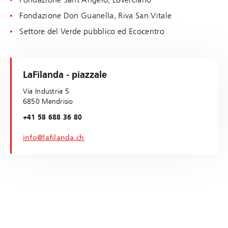
Fondazione Don Guanella, Riva San Vitale
Settore del Verde pubblico ed Ecocentro
LaFilanda - piazzale
Via Industria 5
6850 Mendrisio
+41 58 688 36 80
info@lafilanda.ch