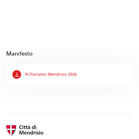
Manifesto
Ri-fioriamo Mendrisio 2026