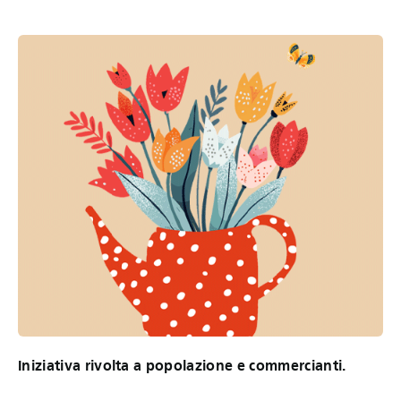
Iniziativa rivolta a popolazione e commercianti.