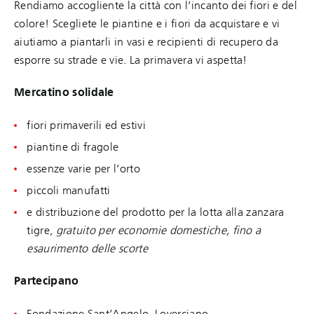
Rendiamo accogliente la città con l’incanto dei fiori e del
colore! Scegliete le piantine e i fiori da acquistare e vi
aiutiamo a piantarli in vasi e recipienti di recupero da
esporre su strade e vie. La primavera vi aspetta!
Mercatino solidale
fiori primaverili ed estivi
piantine di fragole
essenze varie per l’orto
piccoli manufatti
e distribuzione del prodotto per la lotta alla zanzara
tigre,
gratuito per economie domestiche, fino a
esaurimento delle scorte
Partecipano
Fondazione Sant’Angelo, Loverciano