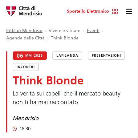
Sportello Elettronico
Città di Mendrisio
Vivere e visitare
Eventi
Agenda della Città
Think Blonde
06
MAI 2026
LAFILANDA
PRESENTAZIONI
INCONTRI
Think Blonde
La verità sui capelli che il mercato beauty
non ti ha mai raccontato
Mendrisio
18:30