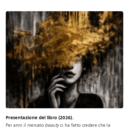
Presentazione del libro (2026).
Per anni il mercato
beauty
ci ha fatto credere che la