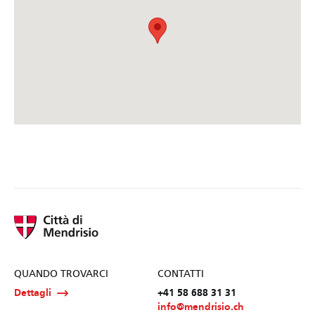
QUANDO TROVARCI
CONTATTI
Dettagli
+41 58 688 31 31
info@mendrisio.ch