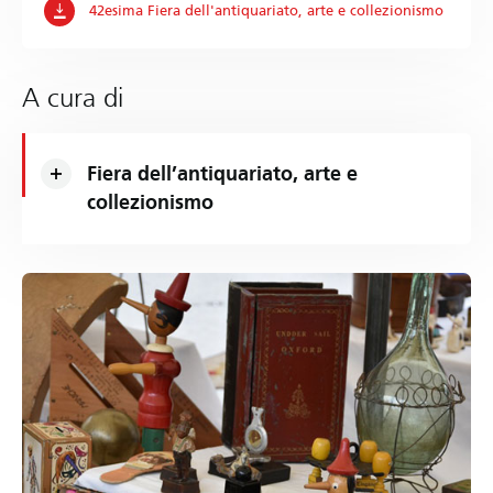
42esima Fiera dell'antiquariato, arte e collezionismo
A cura di
Fiera dell’antiquariato, arte e
collezionismo