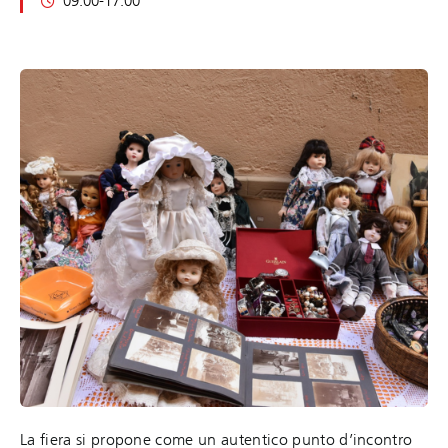
09:00-17:00
La fiera si propone come un autentico punto d’incontro