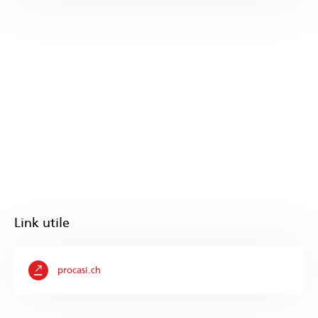
Link utile
procasi.ch