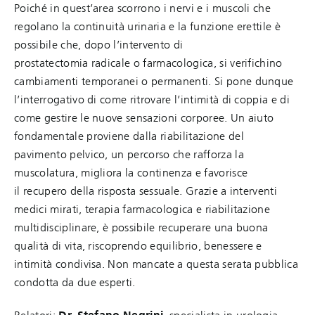
Poiché in quest’area scorrono i nervi e i muscoli che
regolano la continuità urinaria e la funzione erettile è
possibile che, dopo l’intervento di
prostatectomia radicale o farmacologica, si verifichino
cambiamenti temporanei o permanenti. Si pone dunque
l’interrogativo di come ritrovare l’intimità di coppia e di
come gestire le nuove sensazioni corporee. Un aiuto
fondamentale proviene dalla riabilitazione del
pavimento pelvico, un percorso che rafforza la
muscolatura, migliora la continenza e favorisce
il recupero della risposta sessuale. Grazie a interventi
medici mirati, terapia farmacologica e riabilitazione
multidisciplinare, è possibile recuperare una buona
qualità di vita, riscoprendo equilibrio, benessere e
intimità condivisa. Non mancate a questa serata pubblica
condotta da due esperti.