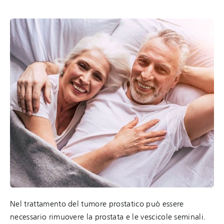
Nel trattamento del tumore prostatico può essere
necessario rimuovere la prostata e le vescicole seminali.