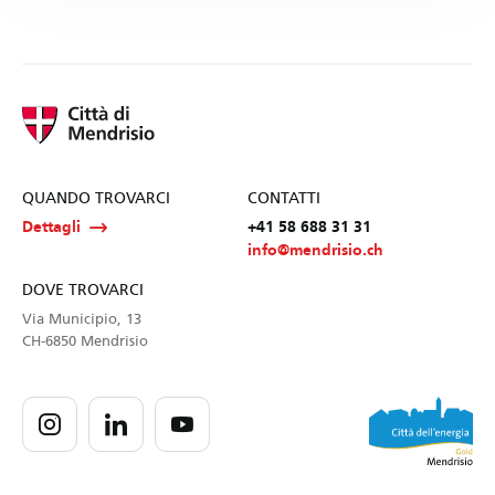
QUANDO TROVARCI
CONTATTI
Dettagli
+41 58 688 31 31
info@mendrisio.ch
DOVE TROVARCI
Via Municipio, 13
CH-6850 Mendrisio