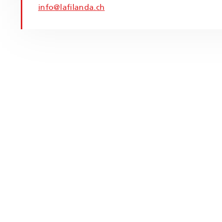
info@lafilanda.ch