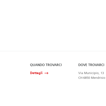
QUANDO TROVARCI
DOVE TROVARCI
Dettagli
Via Municipio, 13
CH-6850 Mendrisio