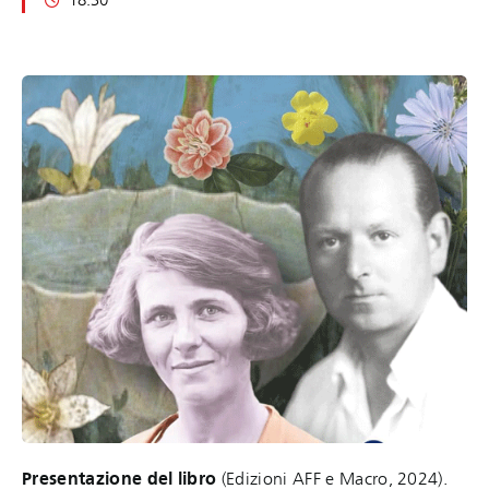
Presentazione del libro
(Edizioni AFF e Macro, 2024).