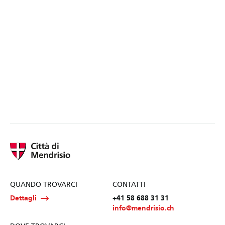
QUANDO TROVARCI
CONTATTI
Dettagli
+41 58 688 31 31
info@mendrisio.ch