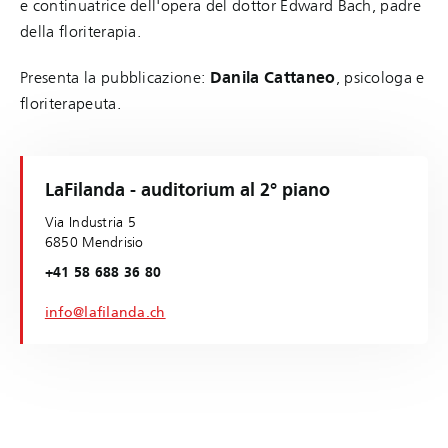
e continuatrice dell'opera del dottor Edward Bach, padre
della floriterapia.
Presenta la pubblicazione:
Danila Cattaneo
, psicologa e
floriterapeuta.
LaFilanda - auditorium al 2° piano
Via Industria 5
6850 Mendrisio
+41 58 688 36 80
info@lafilanda.ch