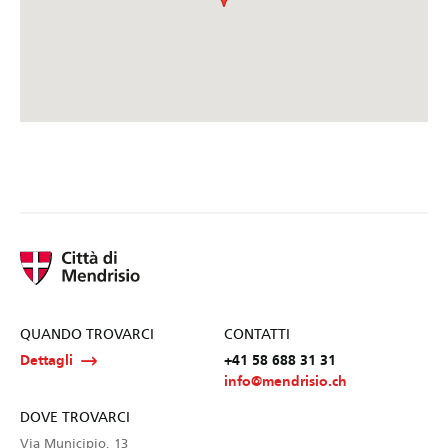
QUANDO TROVARCI
CONTATTI
Dettagli
+41 58 688 31 31
info@mendrisio.ch
DOVE TROVARCI
Via Municipio, 13