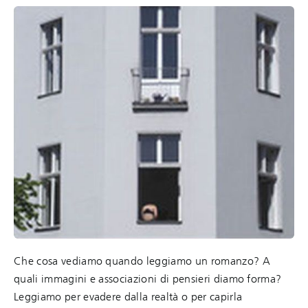
Che cosa vediamo quando leggiamo un romanzo? A
quali immagini e associazioni di pensieri diamo forma?
Leggiamo per evadere dalla realtà o per capirla