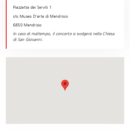
Piazzetta dei Serviti 1
c/o Museo D'arte di Mendrisio
6850 Mendrisio
In caso di maltempo, il concerto si svolgerà nella Chiesa
di San Giovanni.