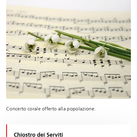
Concerto corale offerto alla popolazione.
Chiostro dei Serviti