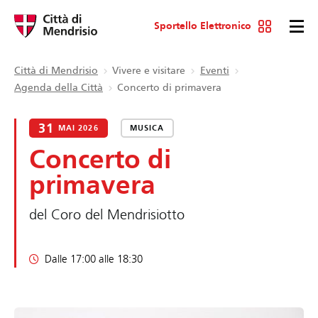
Sportello Elettronico
Città di Mendrisio
Vivere e visitare
Eventi
Agenda della Città
Concerto di primavera
31
MAI 2026
MUSICA
Concerto di
primavera
del Coro del Mendrisiotto
Dalle 17:00 alle 18:30