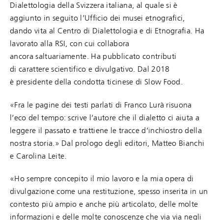
Dialettologia della Svizzera italiana, al quale si è
aggiunto in seguito l’Ufficio dei musei etnografici,
dando vita al Centro di Dialettologia e di Etnografia. Ha
lavorato alla RSI, con cui collabora
ancora saltuariamente. Ha pubblicato contributi
di carattere scientifico e divulgativo. Dal 2018
è presidente della condotta ticinese di Slow Food.
«Fra le pagine dei testi parlati di Franco Lurà risuona
l’eco del tempo: scrive l’autore che il dialetto ci aiuta a
leggere il passato e trattiene le tracce d’inchiostro della
nostra storia.» Dal prologo degli editori, Matteo Bianchi
e Carolina Leite.
«Ho sempre concepito il mio lavoro e la mia opera di
divulgazione come una restituzione, spesso inserita in un
contesto più ampio e anche più articolato, delle molte
informazioni e delle molte conoscenze che via via negli