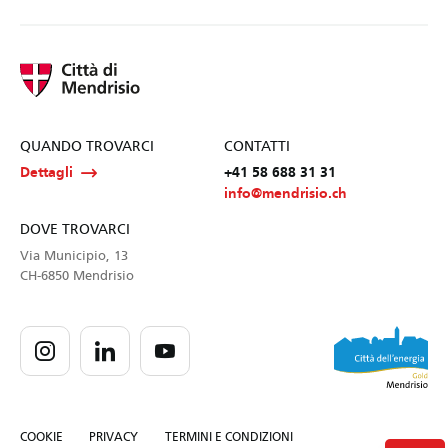
QUANDO TROVARCI
CONTATTI
Dettagli
+41 58 688 31 31
info@mendrisio.ch
DOVE TROVARCI
Via Municipio, 13
CH-6850 Mendrisio
COOKIE
PRIVACY
TERMINI E CONDIZIONI