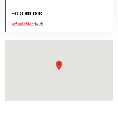
+41 58 688 36 80
info@lafilanda.ch