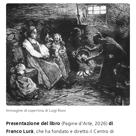
Immagine di copertina di Luigi Rossi
Presentazione del libro
(Pagine d'Arte, 2026)
di
Franco Lurà
, che ha fondato e diretto il Centro di